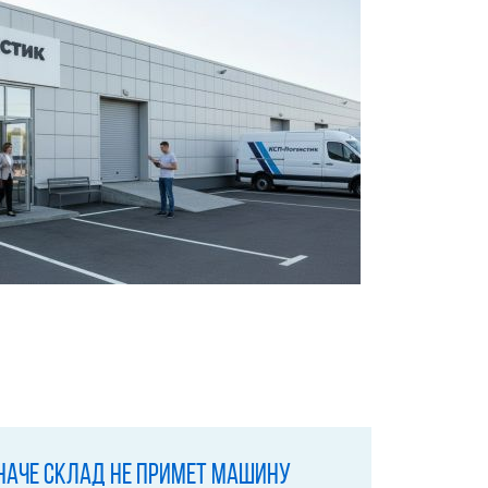
иначе склад не примет машину