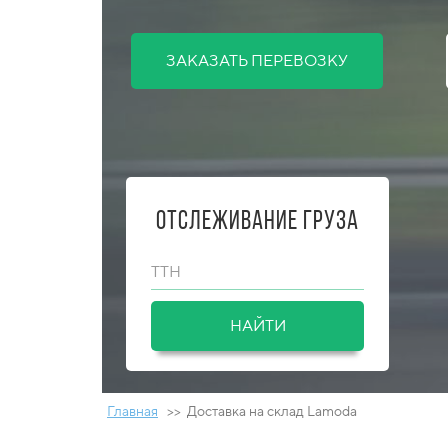
ЗАКАЗАТЬ ПЕРЕВОЗКУ
Отслеживание груза
ТТН
НАЙТИ
Главная
>> Доставка на склад Lamoda