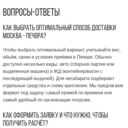
Вопросы-Ответы
Как выбрать оптимальный способ доставки
Москва - Печора?
Чтобы выбрать оптимальный вариант, учитывайте вес,
объём, сроки и условия приёмки в Печоре. Обычно
доступно несколько виды: авто (сборная партия или
выделенная машина) и ЖД (контейнер/вагон с
последующей выдачей). Для негабарита подбирают
отдельные средства и схему крепления. Мы предлагаем
формат под задачу: самый прямой по времени или
самый удобный по организации погрузки.
Как оформить заявку и что нужно, чтобы
получить расчёт?