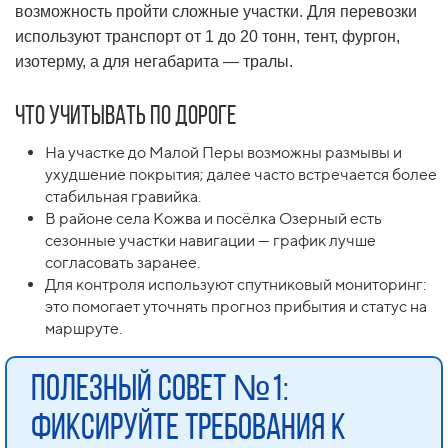
возможность пройти сложные участки. Для перевозки
используют транспорт от 1 до 20 тонн, тент, фургон,
изотерму, а для негабарита — тралы.
Что учитывать по дороге
На участке до Малой Перы возможны размывы и
ухудшение покрытия; далее часто встречается более
стабильная гравийка.
В районе села Кожва и посёлка Озерный есть
сезонные участки навигации — график лучше
согласовать заранее.
Для контроля используют спутниковый мониторинг:
это помогает уточнять прогноз прибытия и статус на
маршруте.
Полезный совет №1:
фиксируйте требования к