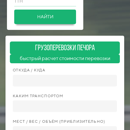
ТТН
НАЙТИ
ГрузоперевозкИ Печора
быстрый расчет стоимости перевозки
ОТКУДА / КУДА
КАКИМ ТРАНСПОРТОМ
МЕСТ / ВЕС / ОБЪЁМ (ПРИБЛИЗИТЕЛЬНО)