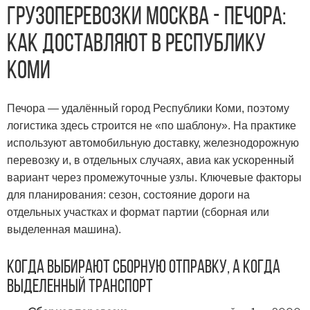
Грузоперевозки Москва - Печора
:
как доставляют в Республику
Коми
Печора — удалённый город Республики Коми, поэтому
логистика здесь строится не «по шаблону». На практике
используют автомобильную доставку, железнодорожную
перевозку и, в отдельных случаях, авиа как ускоренный
вариант через промежуточные узлы. Ключевые факторы
для планирования: сезон, состояние дороги на
отдельных участках и формат партии (сборная или
выделенная машина).
Когда выбирают сборную отправку, а когда
выделенный транспорт