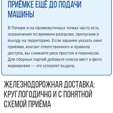
приёмке ещё до подачи
машины
В Печоре и на промежуточных точках часто есть
ограничения по времени разгрузки, пропускам и
въезду на территорию. Если заранее указать окно
приёмки, контакт ответственного и правила
доступа, вы снижаете риск простоя и переносов.
Для сборных партий добавьте список мест и фото
маркировки — это ускоряет выдачу.
Железнодорожная доставка:
круглогодично и с понятной
схемой приёма