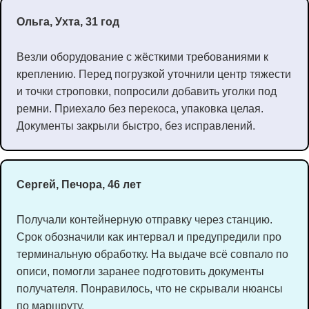
Ольга, Ухта, 31 год
Везли оборудование с жёсткими требованиями к
креплению. Перед погрузкой уточнили центр тяжести
и точки строповки, попросили добавить уголки под
ремни. Приехало без перекоса, упаковка целая.
Документы закрыли быстро, без исправлений.
Сергей, Печора, 46 лет
Получали контейнерную отправку через станцию.
Срок обозначили как интервал и предупредили про
терминальную обработку. На выдаче всё совпало по
описи, помогли заранее подготовить документы
получателя. Понравилось, что не скрывали нюансы
по маршруту.