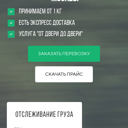
Принимаем от 1 кг
Есть Экспресс доставка
Услуга "от двери до двери"
ЗАКАЗАТЬ ПЕРЕВОЗКУ
СКАЧАТЬ ПРАЙС
Отслеживание груза