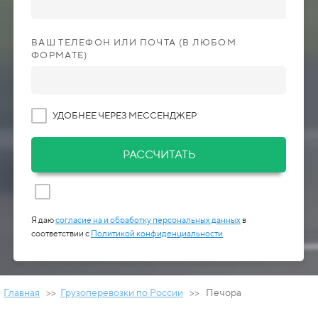
ВАШ ТЕЛЕФОН ИЛИ ПОЧТА (В ЛЮБОМ
ФОРМАТЕ)
УДОБНЕЕ ЧЕРЕЗ МЕССЕНДЖЕР
РАССЧИТАТЬ
Я даю
согласие на и обработку персональных данных
в
соответствии с
Политикой конфиденциальности
Главная
>>
Грузоперевозки по России
>> Печора