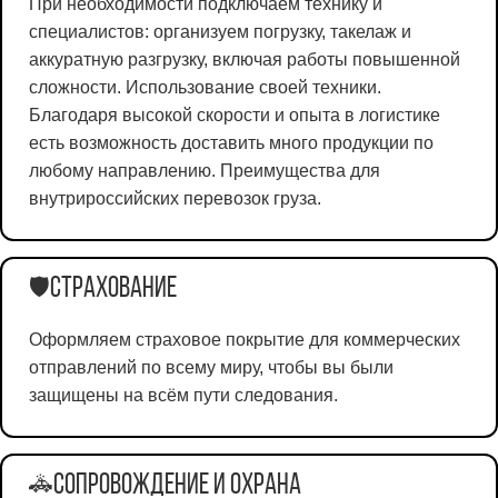
При необходимости подключаем технику и
специалистов: организуем погрузку, такелаж и
аккуратную разгрузку, включая работы повышенной
сложности. Использование своей техники.
Благодаря высокой скорости и опыта в логистике
есть возможность доставить много продукции по
любому направлению. Преимущества для
внутрироссийских перевозок груза.
Страхование
🛡️
Оформляем страховое покрытие для коммерческих
отправлений по всему миру, чтобы вы были
защищены на всём пути следования.
Сопровождение и охрана
🚓