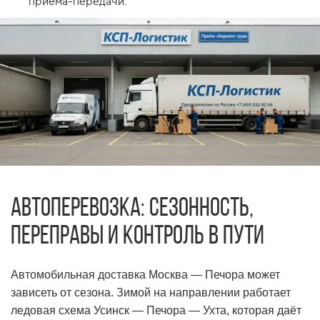
приёма-передачи.
Автоперевозка: сезонность,
переправы и контроль в пути
Автомобильная доставка Москва — Печора может
зависеть от сезона. Зимой на направлении работает
ледовая схема Усинск — Печора — Ухта, которая даёт