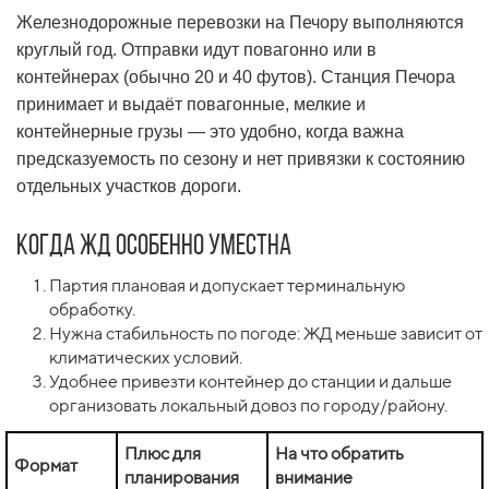
Железнодорожные перевозки на Печору выполняются
круглый год. Отправки идут повагонно или в
контейнерах (обычно 20 и 40 футов). Станция Печора
принимает и выдаёт повагонные, мелкие и
контейнерные грузы — это удобно, когда важна
предсказуемость по сезону и нет привязки к состоянию
отдельных участков дороги.
Когда ЖД особенно уместна
Партия плановая и допускает терминальную
обработку.
Нужна стабильность по погоде: ЖД меньше зависит от
климатических условий.
Удобнее привезти контейнер до станции и дальше
организовать локальный довоз по городу/району.
Плюс для
На что обратить
Формат
планирования
внимание