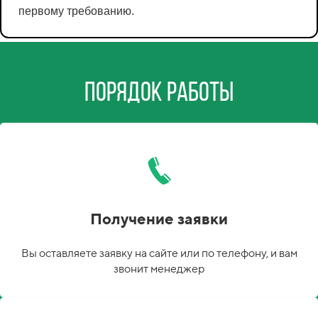
первому требованию.
Порядок работы
Получение заявки
Вы оставляете заявку на сайте или по телефону, и вам
звонит менеджер