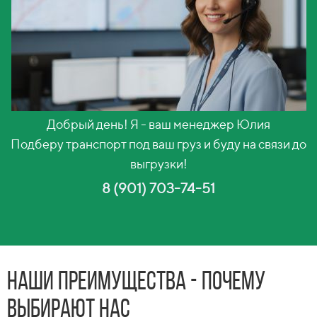
Добрый день! Я - ваш менеджер Юлия
Подберу транспорт под ваш груз и буду на связи до
выгрузки!
8 (901) 703-74-51
Наши преимущества - почему
выбирают нас