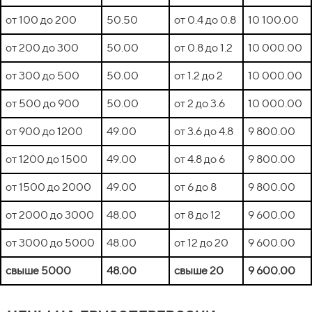
от 100 до 200
50.50
от 0.4 до 0.8
10 100.00
от 200 до 300
50.00
от 0.8 до 1.2
10 000.00
от 300 до 500
50.00
от 1.2 до 2
10 000.00
от 500 до 900
50.00
от 2 до 3.6
10 000.00
от 900 до 1200
49.00
от 3.6 до 4.8
9 800.00
от 1200 до 1500
49.00
от 4.8 до 6
9 800.00
от 1500 до 2000
49.00
от 6 до 8
9 800.00
от 2000 до 3000
48.00
от 8 до 12
9 600.00
от 3000 до 5000
48.00
от 12 до 20
9 600.00
свыше 5000
48.00
свыше 20
9 600.00