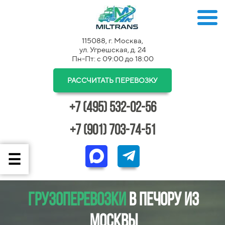
115088, г. Москва,
ул. Угрешская, д. 24
Пн-Пт: с 09:00 до 18:00
РАССЧИТАТЬ ПЕРЕВОЗКУ
+7 (495) 532-02-56
+7 (901) 703-74-51
Грузоперевозки
в Печору из
Москвы