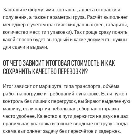
Заполните форму: имя, контакты, адреса отправки и
получения, а также параметры груза. Расчёт выполняет
менеджер с учетом фактических данных (вес, габариты,
количество мест, тип упаковки). Так проще сразу понять,
какой способ будет выгодный и какие документы нужны
для сдачи и выдачи.
От чего зависит итоговая стоимость и как
сохранить качество перевозки?
Итог зависит от маршрута, типа транспорта, объёма
работ на погрузке и требований к упаковке. Если нужен
контроль без лишних перегрузок, выбирают выделенную
машину; если партия небольшая, сборная отправка
часто удобнее. Качество в пути держится на двух вещах:
правильная упаковка и точные вводные по грузу - тогда
схема выполняет задачу без пересчётов и задержек.