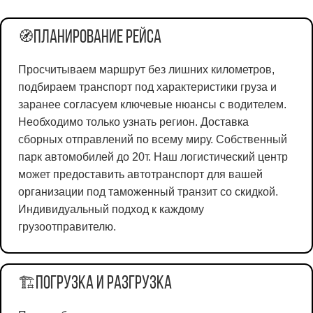
Планирование рейса
🧭
Просчитываем маршрут без лишних километров,
подбираем транспорт под характеристики груза и
заранее согласуем ключевые нюансы с водителем.
Необходимо только узнать регион. Доставка
сборных отправлений по всему миру. Собственный
парк автомобилей до 20т. Наш логистический центр
может предоставить автотранспорт для вашей
организации под таможенный транзит со скидкой.
Индивидуальный подход к каждому
грузоотправителю.
Погрузка и разгрузка
🏗️