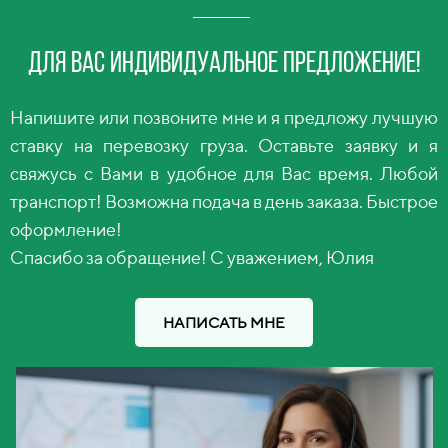
Для вас индивидуальное предложение!
Напишите или позвоните мне и я предложу лучшую
ставку на перевозку груза. Оставьте заявку и я
свяжусь с Вами в удобное для Вас время. Любой
транспорт! Возможна подача в день заказа. Быстрое
оформление!
Спасибо за обращение! С уважением, Юлия
НАПИСАТЬ МНЕ