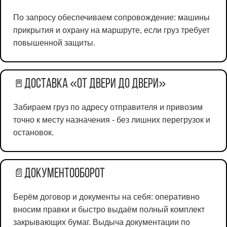
По запросу обеспечиваем сопровождение: машины
прикрытия и охрану на маршруте, если груз требует
повышенной защиты.
Доставка «от двери до двери»
🚪
Забираем груз по адресу отправителя и привозим
точно к месту назначения - без лишних перегрузок и
остановок.
Документооборот
📄
Берём договор и документы на себя: оперативно
вносим правки и быстро выдаём полный комплект
закрывающих бумаг. Выдыча документации по