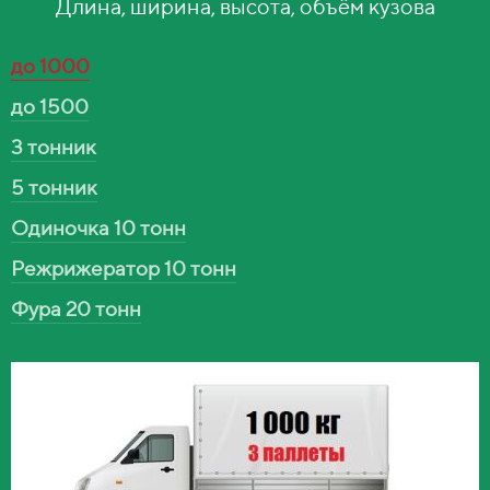
Длина, ширина, высота, объём кузова
до 1000
до 1500
3 тонник
5 тонник
Одиночка 10 тонн
Режрижератор 10 тонн
Фура 20 тонн