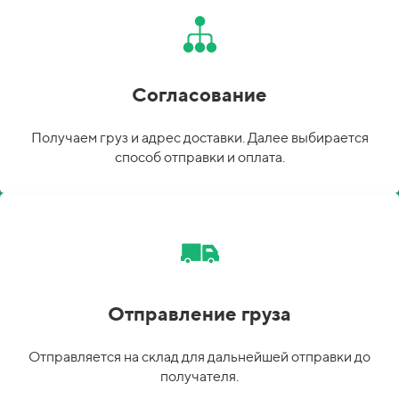
Согласование
Получаем груз и адрес доставки. Далее выбирается
способ отправки и оплата.
Отправление груза
Отправляется на склад для дальнейшей отправки до
получателя.