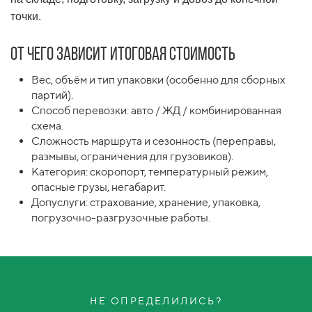
точки.
От чего зависит итоговая стоимость
Вес, объём и тип упаковки (особенно для сборных
партий).
Способ перевозки: авто / ЖД / комбинированная
схема.
Сложность маршрута и сезонность (переправы,
размывы, ограничения для грузовиков).
Категория: скоропорт, температурный режим,
опасные грузы, негабарит.
Допуслуги: страхование, хранение, упаковка,
погрузочно-разгрузочные работы.
НЕ ОПРЕДЕЛИЛИСЬ?