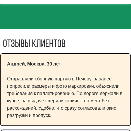
Отзывы клиентов
Андрей, Москва, 39 лет
Отправляли сборную партию в Печору: заранее
попросили размеры и фото маркировки, объяснили
требования к паллетированию. По дороге держали в
курсе, на выдаче сверили количество мест без
расхождений. Удобно, что сразу согласовали окно
разгрузки и пропуск.