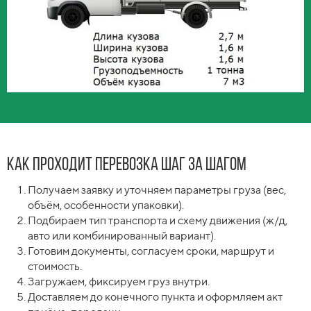
Как проходит перевозка шаг за шагом
Получаем заявку и уточняем параметры груза (вес,
объём, особенности упаковки).
Подбираем тип транспорта и схему движения (ж/д,
авто или комбинированный вариант).
Готовим документы, согласуем сроки, маршрут и
стоимость.
Загружаем, фиксируем груз внутри.
Доставляем до конечного пункта и оформляем акт