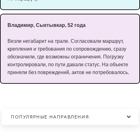
Владимир, Сыктывкар, 52 года
Везли негабарит на трале. Согласовали маршрут,
крепления и требования по сопровождению, сразу
обозначили, где возможны ограничения. Погрузку
контролировали, по пути давали статус. На объекте
приняли без повреждений, актов не потребовалось.
ПОПУЛЯРНЫЕ НАПРАВЛЕНИЯ: