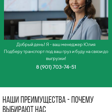
Добрый день! Я - ваш менеджер Юлия
Подберу транспорт под ваш груз и буду на связи до
выгрузки!
8 (901) 703-74-51
Наши преимущества - почему
выбирают нас