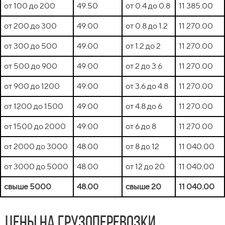
от 100 до 200
49.50
от 0.4 до 0.8
11 385.00
от 200 до 300
49.00
от 0.8 до 1.2
11 270.00
от 300 до 500
49.00
от 1.2 до 2
11 270.00
от 500 до 900
49.00
от 2 до 3.6
11 270.00
от 900 до 1200
49.00
от 3.6 до 4.8
11 270.00
от 1200 до 1500
49.00
от 4.8 до 6
11 270.00
от 1500 до 2000
49.00
от 6 до 8
11 270.00
от 2000 до 3000
48.00
от 8 до 12
11 040.00
от 3000 до 5000
48.00
от 12 до 20
11 040.00
свыше 5000
48.00
свыше 20
11 040.00
Цены на грузоперевозки