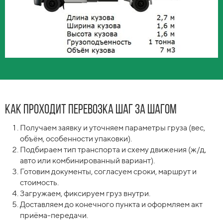
Как проходит перевозка шаг за шагом
Получаем заявку и уточняем параметры груза (вес,
объём, особенности упаковки).
Подбираем тип транспорта и схему движения (ж/д,
авто или комбинированный вариант).
Готовим документы, согласуем сроки, маршрут и
стоимость.
Загружаем, фиксируем груз внутри.
Доставляем до конечного пункта и оформляем акт
приёма-передачи.