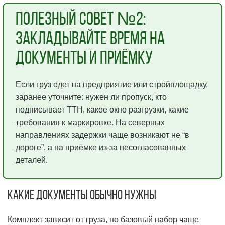
Полезный совет №2:
закладывайте время на
документы и приёмку
Если груз едет на предприятие или стройплощадку,
заранее уточните: нужен ли пропуск, кто
подписывает ТТН, какое окно разгрузки, какие
требования к маркировке. На северных
направлениях задержки чаще возникают не “в
дороге”, а на приёмке из-за несогласованных
деталей.
Какие документы обычно нужны
Комплект зависит от груза, но базовый набор чаще