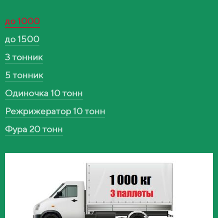
до 1000
до 1500
3 тонник
5 тонник
Одиночка 10 тонн
Режрижератор 10 тонн
Фура 20 тонн