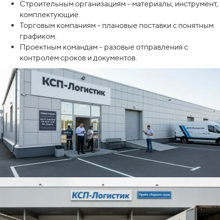
Строительным организациям - материалы, инструмент,
комплектующие.
Торговым компаниям - плановые поставки с понятным
графиком.
Проектным командам - разовые отправления с
контролем сроков и документов.