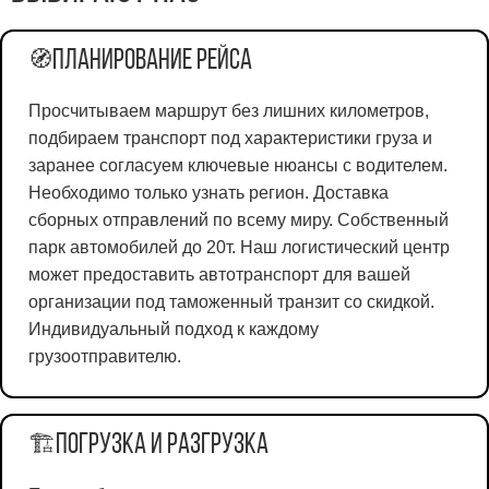
Планирование рейса
🧭
Просчитываем маршрут без лишних километров,
подбираем транспорт под характеристики груза и
заранее согласуем ключевые нюансы с водителем.
Необходимо только узнать регион. Доставка
сборных отправлений по всему миру. Собственный
парк автомобилей до 20т. Наш логистический центр
может предоставить автотранспорт для вашей
организации под таможенный транзит со скидкой.
Индивидуальный подход к каждому
грузоотправителю.
Погрузка и разгрузка
🏗️