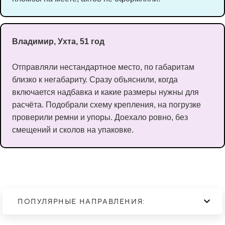
Владимир, Ухта, 51 год
Отправляли нестандартное место, по габаритам
близко к негабариту. Сразу объяснили, когда
включается надбавка и какие размеры нужны для
расчёта. Подобрали схему крепления, на погрузке
проверили ремни и упоры. Доехало ровно, без
смещений и сколов на упаковке.
ПОПУЛЯРНЫЕ НАПРАВЛЕНИЯ: