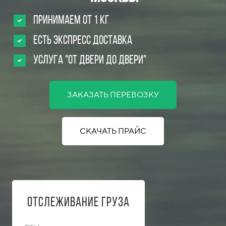
Принимаем от 1 кг
Есть Экспресс доставка
Услуга "от двери до двери"
ЗАКАЗАТЬ ПЕРЕВОЗКУ
СКАЧАТЬ ПРАЙС
Отслеживание груза