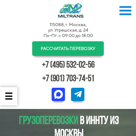
115088, г. Москва,
ул. Угрешская, д. 24
Пн-Пт: с 09:00 до 18:00
РАССЧИТАТЬ ПЕРЕВОЗКУ
+7 (495) 532-02-56
+7 (901) 703-74-51
Грузоперевозки
в Иннту из
Москвы