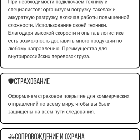
При необходимости подключаем технику и
специалистов: организуем погрузку, такелаж и
аккуратную разгрузку, включая работы повышенной
сложности. Использование своей техники.
Благодаря высокой скорости и опыта в логистике
есть возможность доставить много продукции по
любому направлению. Преимущества для
внутрироссийских перевозок груза.
Страхование
🛡️
Оформляем страховое покрытие для коммерческих
отправлений по всему миру, чтобы вы были
защищены на всём пути следования.
Сопровождение и охрана
🚓