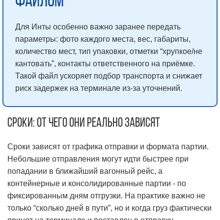
файлом
Для Инты особенно важно заранее передать
параметры: фото каждого места, вес, габариты,
количество мест, тип упаковки, отметки “хрупкое/не
кантовать”, контакты ответственного на приёмке.
Такой файл ускоряет подбор транспорта и снижает
риск задержек на терминале из-за уточнений.
Сроки: от чего они реально зависят
Сроки зависят от графика отправки и формата партии.
Небольшие отправления могут идти быстрее при
попадании в ближайший вагонный рейс, а
контейнерные и консолидированные партии - по
фиксированным дням отгрузки. На практике важно не
только “сколько дней в пути”, но и когда груз фактически