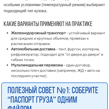
особыми условиями (температурный режим) выбирают
подходящий тип кузова.
Какие варианты применяют на практике
Железнодорожный транспорт
- устойчивый вариант
для средних и крупных объёмов, привязан к
расписанию отправок.
Автомобильная доставка
- тент, фургон, изотерма,
рефрижератор; подходит для “от двери до двери” и
гибких точек.
Мультимодальная перевозка
- один договор,
несколько плеч доставки (например, ЖД + авто на
последнем участке).
Полезный совет №1: соберите
“паспорт груза” одним