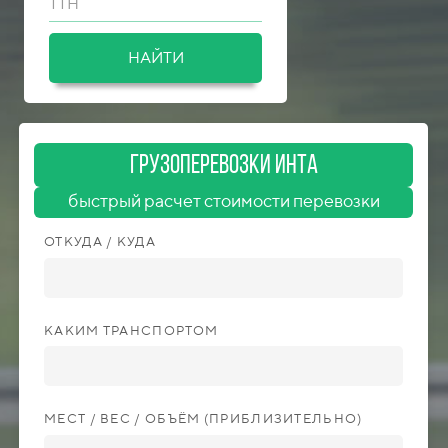
ТТН
НАЙТИ
ГрузоперевозкИ Инта
быстрый расчет стоимости перевозки
ОТКУДА / КУДА
КАКИМ ТРАНСПОРТОМ
МЕСТ / ВЕС / ОБЪЁМ (ПРИБЛИЗИТЕЛЬНО)