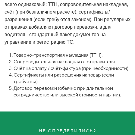
всего одинаковый: ТТН, сопроводительная накладная,
счёт (при безналичном расчёте), сертификаты/
разрешения (если требуются законом). При регулярных
отправках добавляют договор перевозки, а для
водителя - стандартный пакет документов на
управление и регистрацию ТС.
Товарно-транспортная накладная (ТТН).
Сопроводительная накладная от отправителя.
Счёт на оплату / счёт-фактура (при необходимости).
Сертификаты или разрешения на товар (если
требуется).
Договор перевозки (обычно при длительном
сотрудничестве или высокой стоимости партии).
НЕ ОПРЕДЕЛИЛИСЬ?