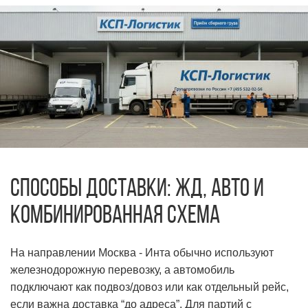
Способы доставки: ЖД, авто и
комбинированная схема
На направлении Москва - Инта обычно используют
железнодорожную перевозку, а автомобиль
подключают как подвоз/довоз или как отдельный рейс,
если важна доставка “до адреса”. Для партий с