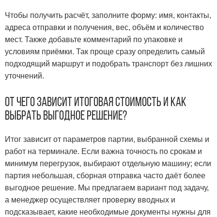
Чтобы получить расчёт, заполните форму: имя, контакты,
адреса отправки и получения, вес, объём и количество
мест. Также добавьте комментарий по упаковке и
условиям приёмки. Так проще сразу определить самый
подходящий маршрут и подобрать транспорт без лишних
уточнений.
От чего зависит итоговая стоимость и как
выбрать выгодное решение?
Итог зависит от параметров партии, выбранной схемы и
работ на терминале. Если важна точность по срокам и
минимум перегрузок, выбирают отдельную машину; если
партия небольшая, сборная отправка часто даёт более
выгодное решение. Мы предлагаем вариант под задачу,
а менеджер осуществляет проверку вводных и
подсказывает, какие необходимые документы нужны для