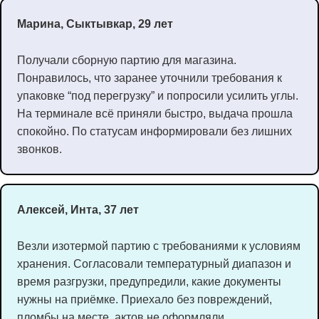
Марина, Сыктывкар, 29 лет
Получали сборную партию для магазина.
Понравилось, что заранее уточнили требования к
упаковке “под перегрузку” и попросили усилить углы.
На терминале всё приняли быстро, выдача прошла
спокойно. По статусам информировали без лишних
звонков.
Алексей, Инта, 37 лет
Везли изотермой партию с требованиями к условиям
хранения. Согласовали температурный диапазон и
время разгрузки, предупредили, какие документы
нужны на приёмке. Приехало без повреждений,
пломбы на месте, актов не оформляли.