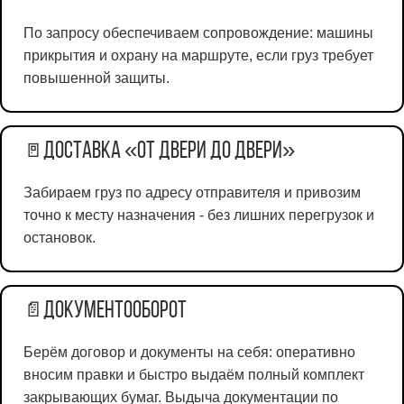
По запросу обеспечиваем сопровождение: машины
прикрытия и охрану на маршруте, если груз требует
повышенной защиты.
Доставка «от двери до двери»
🚪
Забираем груз по адресу отправителя и привозим
точно к месту назначения - без лишних перегрузок и
остановок.
Документооборот
📄
Берём договор и документы на себя: оперативно
вносим правки и быстро выдаём полный комплект
закрывающих бумаг. Выдыча документации по