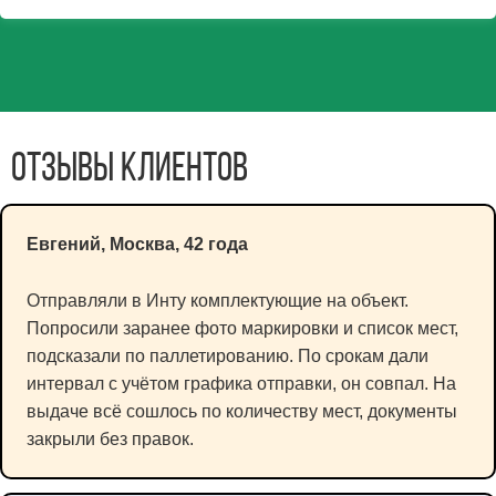
Отзывы клиентов
Евгений, Москва, 42 года
Отправляли в Инту комплектующие на объект.
Попросили заранее фото маркировки и список мест,
подсказали по паллетированию. По срокам дали
интервал с учётом графика отправки, он совпал. На
выдаче всё сошлось по количеству мест, документы
закрыли без правок.