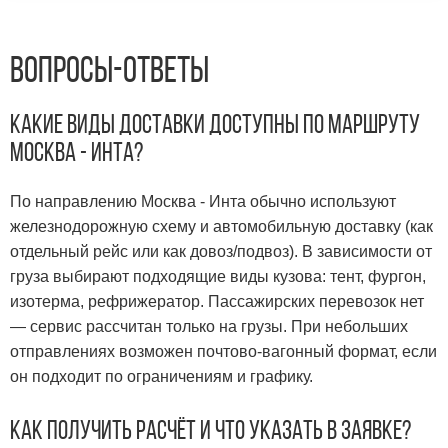
Вопросы-Ответы
Какие виды доставки доступны по маршруту
Москва - Инта?
По направлению Москва - Инта обычно используют
железнодорожную схему и автомобильную доставку (как
отдельный рейс или как довоз/подвоз). В зависимости от
груза выбирают подходящие виды кузова: тент, фургон,
изотерма, рефрижератор. Пассажирских перевозок нет
— сервис рассчитан только на грузы. При небольших
отправлениях возможен почтово-вагонный формат, если
он подходит по ограничениям и графику.
Как получить расчёт и что указать в заявке?