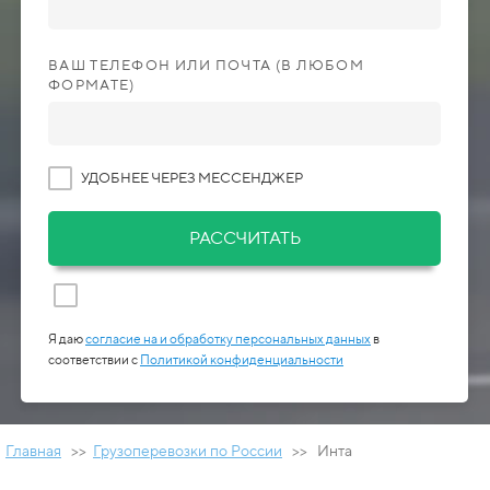
ВАШ ТЕЛЕФОН ИЛИ ПОЧТА (В ЛЮБОМ
ФОРМАТЕ)
УДОБНЕЕ ЧЕРЕЗ МЕССЕНДЖЕР
РАССЧИТАТЬ
Я даю
согласие на и обработку персональных данных
в
соответствии с
Политикой конфиденциальности
Главная
>>
Грузоперевозки по России
>> Инта