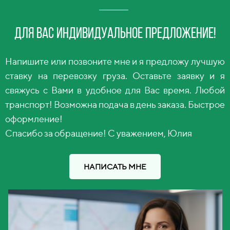
Для вас индивидуальное предложение!
Напишите или позвоните мне и я предложу лучшую
ставку на перевозку груза. Оставьте заявку и я
свяжусь с Вами в удобное для Вас время. Любой
транспорт! Возможна подача в день заказа. Быстрое
оформление!
Спасибо за обращение! С уважением, Юлия
НАПИСАТЬ МНЕ