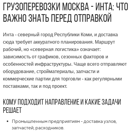
Грузоперевозки Москва - Инта
: что
важно знать перед отправкой
Инта - северный город Республики Коми, и доставка
сюда требует аккуратного планирования. Маршрут
рабочий, но «северная логистика» означает:
зависимость от графиков, сезонных факторов и
особенностей инфраструктуры. Чаще всего отправляют
оборудование, стройматериалы, запчасти и
коммерческие партии для торговли - как регулярными
поставками, так и под проект.
Кому подходит направление и какие задачи
решает
Промышленным предприятиям - доставка узлов,
запчастей, расходников.