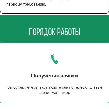
первому требованию.
Порядок работы
Получение заявки
Вы оставляете заявку на сайте или по телефону, и вам
звонит менеджер