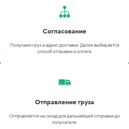
Согласование
Получаем груз и адрес доставки. Далее выбирается
способ отправки и оплата.
Отправление груза
Отправляется на склад для дальнейшей отправки до
получателя.