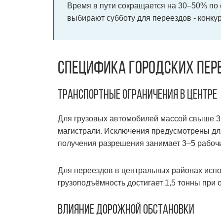
Время в пути сокращается на 30–50% по 
выбирают субботу для переездов - конкур
Специфика городских пер
Транспортные ограничения в центре
Для грузовых автомобилей массой свыше 3,
магистрали. Исключения предусмотрены дл
получения разрешения занимает 3–5 рабочих
Для переездов в центральных районах исполь
грузоподъёмность достигает 1,5 тонны при 
Влияние дорожной обстановки