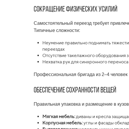
Сокращение физических усилий
Самостоятельный переезд требует привлече
Типичные сложности:
Неумение правильно поднимать тяжести 
переездах
Отсутствие такелажного оборудования з
Нехватка рук для синхронного переноса
Профессиональная бригада из 2–4 человек в
Обеспечение сохранности вещей
Правильная упаковка и размещение в кузо
Мягкая мебель:
диваны и кресла защища
Корпусная мебель:
углы и фасады обкла