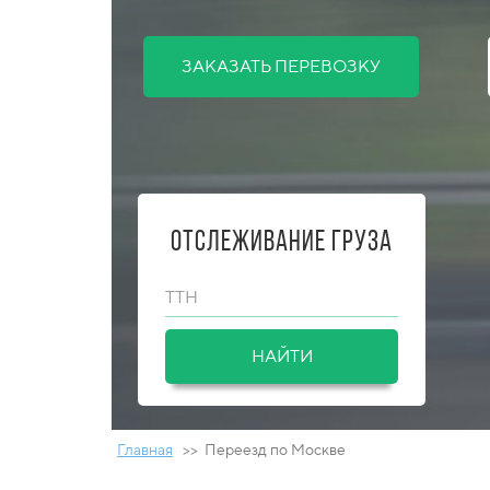
ЗАКАЗАТЬ ПЕРЕВОЗКУ
Отслеживание груза
ТТН
НАЙТИ
Главная
>> Переезд по Москве