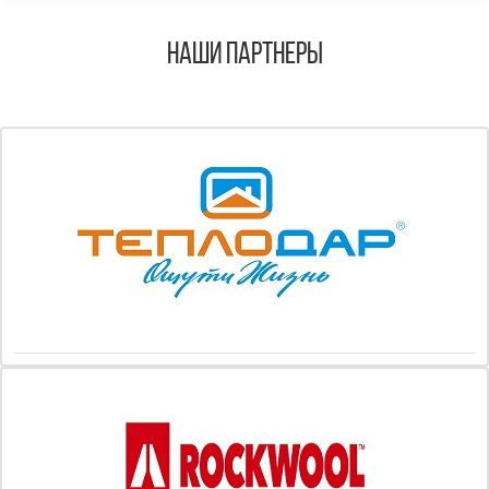
Наши Партнеры