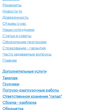
Реквизиты
Новости тк
Доверенность
Отзывы о нас
Наши сотрудники
Статьи и советы
Оформление претензии
Страхование - гарантия
Часто задаваемые вопросы
Главная
Дополнительные услуги
Такелаж
Грузчики
Погрузо-разгрузочные работы
Ответственное хранение "склад"
Сборка - разборка
Обрешетка