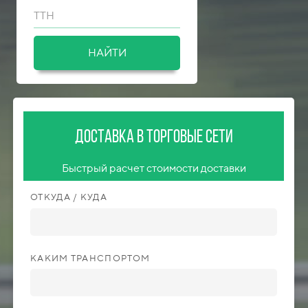
ТТН
НАЙТИ
Доставка в торговые сети
Быстрый расчет стоимости доставки
ОТКУДА / КУДА
КАКИМ ТРАНСПОРТОМ