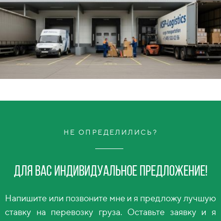
НЕ ОПРЕДЕЛИЛИСЬ?
Для вас индивидуальное предложение!
Напишите или позвоните мне и я предложу лучшую
ставку на перевозку груза. Оставьте заявку и я