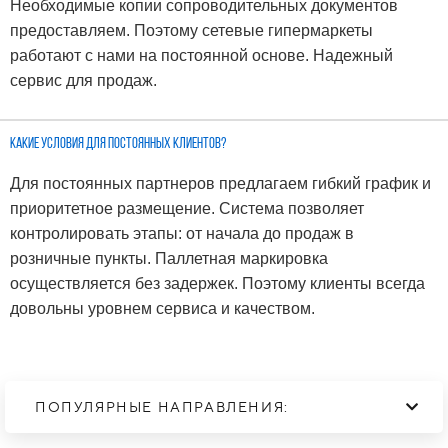
Необходимые копии сопроводительных документов
предоставляем. Поэтому сетевые гипермаркеты
работают с нами на постоянной основе. Надежный
сервис для продаж.
Какие условия для постоянных клиентов?
Для постоянных партнеров предлагаем гибкий график и
приоритетное размещение. Система позволяет
контролировать этапы: от начала до продаж в
розничные пункты. Паллетная маркировка
осуществляется без задержек. Поэтому клиенты всегда
довольны уровнем сервиса и качеством.
ПОПУЛЯРНЫЕ НАПРАВЛЕНИЯ: