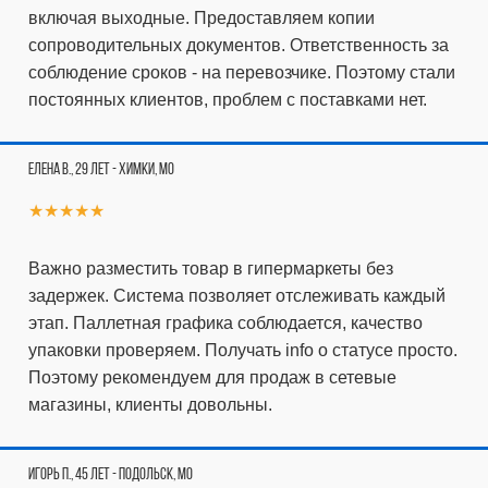
включая выходные. Предоставляем копии
сопроводительных документов. Ответственность за
соблюдение сроков - на перевозчике. Поэтому стали
постоянных клиентов, проблем с поставками нет.
Елена В., 29 лет - Химки, МО
★★★★★
Важно разместить товар в гипермаркеты без
задержек. Система позволяет отслеживать каждый
этап. Паллетная графика соблюдается, качество
упаковки проверяем. Получать info о статусе просто.
Поэтому рекомендуем для продаж в сетевые
магазины, клиенты довольны.
Игорь П., 45 лет - Подольск, МО