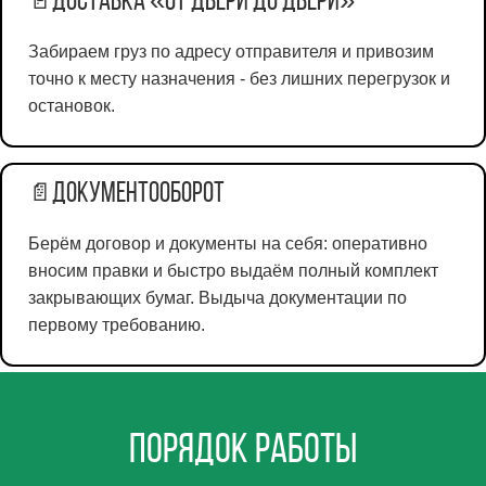
Доставка «от двери до двери»
🚪
Забираем груз по адресу отправителя и привозим
точно к месту назначения - без лишних перегрузок и
остановок.
Документооборот
📄
Берём договор и документы на себя: оперативно
вносим правки и быстро выдаём полный комплект
закрывающих бумаг. Выдыча документации по
первому требованию.
Порядок работы