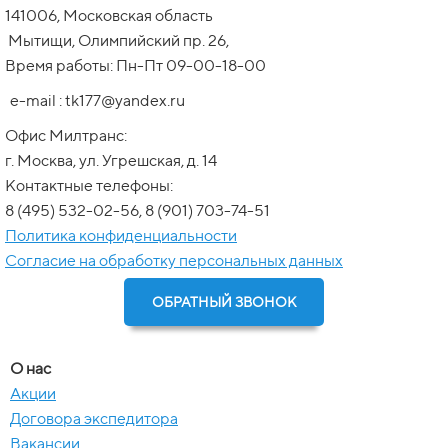
141006, Московская область
Мытищи, Олимпийский пр. 26,
Время работы: Пн-Пт 09-00-18-00
e-mail : tk177@yandex.ru
Офис Милтранс:
г. Москва, ул. Угрешская, д. 14
Контактные телефоны:
8 (495) 532-02-56, 8 (901) 703-74-51
Политика конфиденциальности
Согласие на обработку персональных данных
ОБРАТНЫЙ ЗВОНОК
О нас
Акции
Договора экспедитора
Вакансии