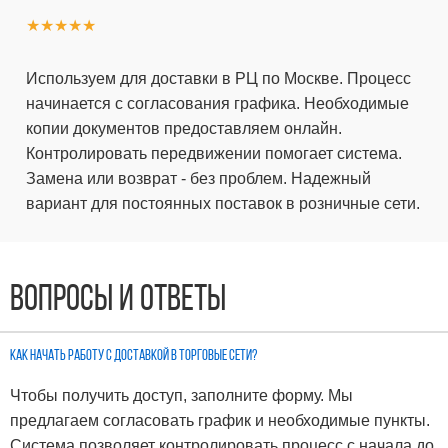
★★★★★
Используем для доставки в РЦ по Москве. Процесс
начинается с согласования графика. Необходимые
копии документов предоставляем онлайн.
Контролировать передвижении помогает система.
Замена или возврат - без проблем. Надежный
вариант для постоянных поставок в розничные сети.
Вопросы и ответы
Как начать работу с доставкой в торговые сети?
Чтобы получить доступ, заполните форму. Мы
предлагаем согласовать график и необходимые пункты.
Система позволяет контролировать процесс с начала до