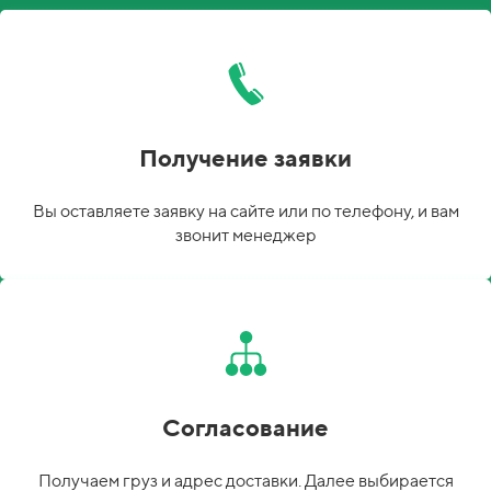
Получение заявки
Вы оставляете заявку на сайте или по телефону, и вам
звонит менеджер
Согласование
Получаем груз и адрес доставки. Далее выбирается