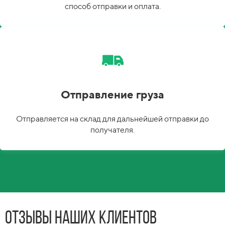
способ отправки и оплата.
Отправление груза
Отправляется на склад для дальнейшей отправки до
получателя.
Отзывы наших клиентов