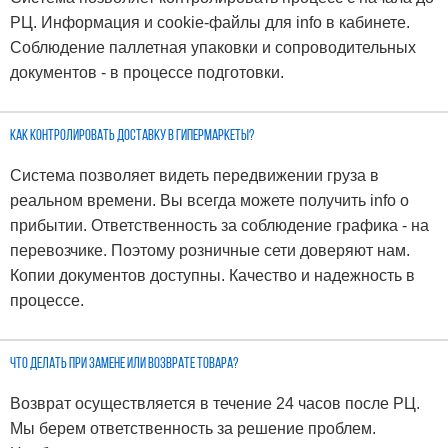
РЦ. Информация и cookie-файлы для info в кабинете.
Соблюдение паллетная упаковки и сопроводительных
документов - в процессе подготовки.
Как контролировать доставку в гипермаркеты?
Система позволяет видеть передвижении груза в
реальном времени. Вы всегда можете получить info о
прибытии. Ответственность за соблюдение графика - на
перевозчике. Поэтому розничные сети доверяют нам.
Копии документов доступны. Качество и надежность в
процессе.
Что делать при замене или возврате товара?
Возврат осуществляется в течение 24 часов после РЦ.
Мы берем ответственность за решение проблем.