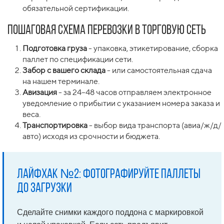
обязательной сертификации.
Пошаговая схема перевозки в торговую сеть
Подготовка груза
- упаковка, этикетирование, сборка
паллет по спецификации сети.
Забор с вашего склада
- или самостоятельная сдача
на нашем терминале.
Авизация
- за 24–48 часов отправляем электронное
уведомление о прибытии с указанием номера заказа и
веса.
Транспортировка
- выбор вида транспорта (авиа/ж/д/
авто) исходя из срочности и бюджета.
Лайфхак №2: фотографируйте паллеты
до загрузки
Сделайте снимки каждого поддона с маркировкой