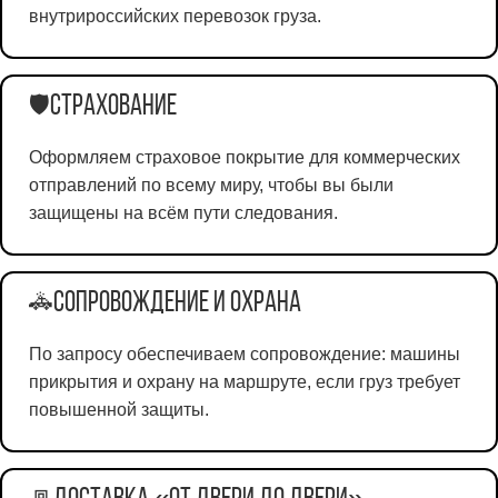
внутрироссийских перевозок груза.
Страхование
🛡️
Оформляем страховое покрытие для коммерческих
отправлений по всему миру, чтобы вы были
защищены на всём пути следования.
Сопровождение и охрана
🚓
По запросу обеспечиваем сопровождение: машины
прикрытия и охрану на маршруте, если груз требует
повышенной защиты.