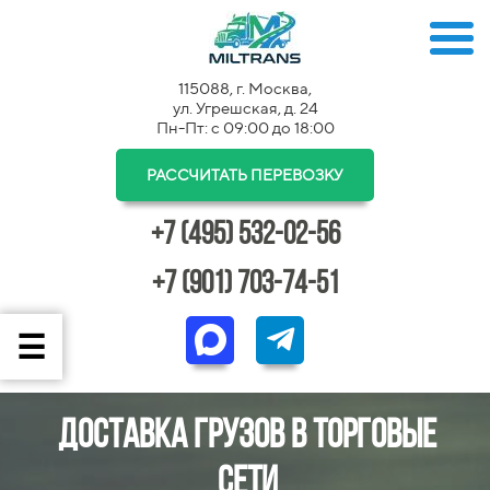
115088, г. Москва,
ул. Угрешская, д. 24
Пн-Пт: с 09:00 до 18:00
РАССЧИТАТЬ ПЕРЕВОЗКУ
+7 (495) 532-02-56
+7 (901) 703-74-51
Доставка грузов в торговые
сети