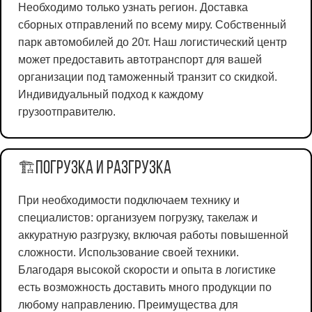
Необходимо только узнать регион. Доставка
сборных отправлений по всему миру. Собственный
парк автомобилей до 20т. Наш логистический центр
может предоставить автотранспорт для вашей
организации под таможенный транзит со скидкой.
Индивидуальный подход к каждому
грузоотправителю.
Погрузка и разгрузка
🏗️
При необходимости подключаем технику и
специалистов: организуем погрузку, такелаж и
аккуратную разгрузку, включая работы повышенной
сложности. Использование своей техники.
Благодаря высокой скорости и опыта в логистике
есть возможность доставить много продукции по
любому направлению. Преимущества для