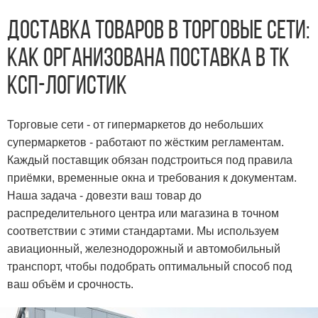
Доставка товаров в торговые сети
:
как организована поставка в ТК
КСП-Логистик
Торговые сети - от гипермаркетов до небольших
супермаркетов - работают по жёстким регламентам.
Каждый поставщик обязан подстроиться под правила
приёмки, временные окна и требования к документам.
Наша задача - довезти ваш товар до
распределительного центра или магазина в точном
соответствии с этими стандартами. Мы используем
авиационный, железнодорожный и автомобильный
транспорт, чтобы подобрать оптимальный способ под
ваш объём и срочность.