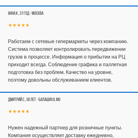
Анна К., 31 год - Москва
★★★★★
Работаем с сетевые гипермаркеты через компанию.
Система позволяет контролировать передвижении
грузов в процессе. Информация о прибытии на РЦ
приходит всегда. Соблюдение графика и паллетная
подготовка без проблем. Качество на уровне,
поэтому довольны обслуживанием клиентов.
Дмитрий С., 38 лет - Балашиха, МО
★★★★★
Нужен надежный партнер для розничные пункты.
Компания осуществляет доставку ежедневно,