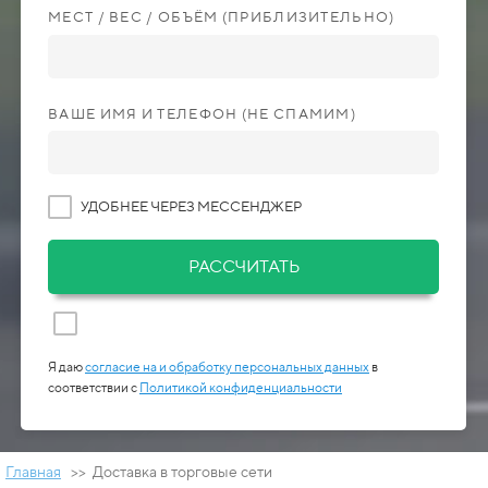
МЕСТ / ВЕС / ОБЪЁМ (ПРИБЛИЗИТЕЛЬНО)
ВАШЕ ИМЯ И ТЕЛЕФОН (НЕ СПАМИМ)
УДОБНЕЕ ЧЕРЕЗ МЕССЕНДЖЕР
РАССЧИТАТЬ
Я даю
согласие на и обработку персональных данных
в
соответствии с
Политикой конфиденциальности
Главная
>> Доставка в торговые сети