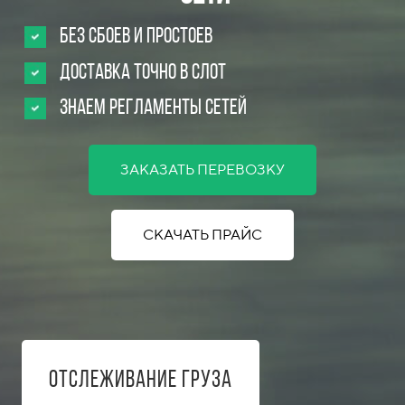
Без сбоев и простоев
Доставка точно в слот
Знаем регламенты сетей
ЗАКАЗАТЬ ПЕРЕВОЗКУ
СКАЧАТЬ ПРАЙС
Отслеживание груза