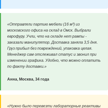
«Отправляли партию мебели (16 м³) из
московского офиса на склад в Омск. Выбрали
еврофуру. Учли, что на складе нет рампы -
заказали манипулятор. Доставка заняла 3,5 дня.
Груз прибыл без повреждений, упаковка целая.
Менеджер сам отслеживал статус и звонил при
изменении графика. Удобно, что можно оплатить
по факту доставки.»
Анна, Москва, 34 года
«Нужно было перевезти лабораторные реактивы