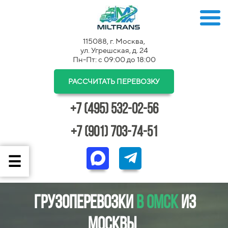
115088, г. Москва,
ул. Угрешская, д. 24
Пн-Пт: с 09:00 до 18:00
РАССЧИТАТЬ ПЕРЕВОЗКУ
+7 (495) 532-02-56
+7 (901) 703-74-51
Грузоперевозки
в Омск
из
Москвы