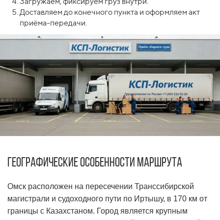
Загружаем, фиксируем груз внутри.
Доставляем до конечного пункта и оформляем акт
приёма-передачи.
Географические особенности маршрута
Омск расположен на пересечении Транссибирской
магистрали и судоходного пути по Иртышу, в 170 км от
границы с Казахстаном. Город является крупным