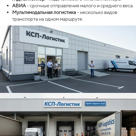
АВИА
- срочные отправления малого и среднего веса.
Мультимодальная логистика
- несколько видов
транспорта на одном маршруте.