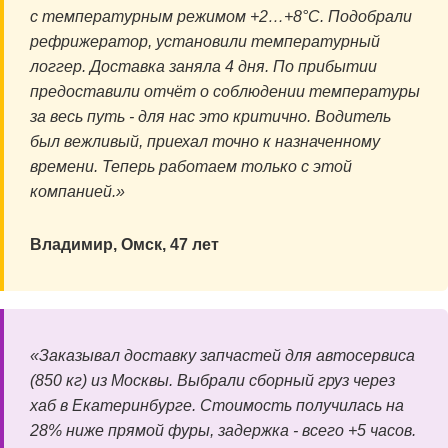
с температурным режимом +2…+8°C. Подобрали
рефрижератор, установили температурный
логгер. Доставка заняла 4 дня. По прибытии
предоставили отчёт о соблюдении температуры
за весь путь - для нас это критично. Водитель
был вежливый, приехал точно к назначенному
времени. Теперь работаем только с этой
компанией.»
Владимир, Омск, 47 лет
«Заказывал доставку запчастей для автосервиса
(850 кг) из Москвы. Выбрали сборный груз через
хаб в Екатеринбурге. Стоимость получилась на
28% ниже прямой фуры, задержка - всего +5 часов.