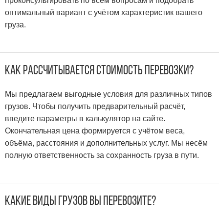
проконсультировать по всем вопросам и подобрать
оптимальный вариант с учётом характеристик вашего
груза.
Как рассчитывается стоимость перевозки?
Мы предлагаем выгодные условия для различных типов
грузов. Чтобы получить предварительный расчёт,
введите параметры в калькулятор на сайте.
Окончательная цена формируется с учётом веса,
объёма, расстояния и дополнительных услуг. Мы несём
полную ответственность за сохранность груза в пути.
Какие виды грузов вы перевозите?