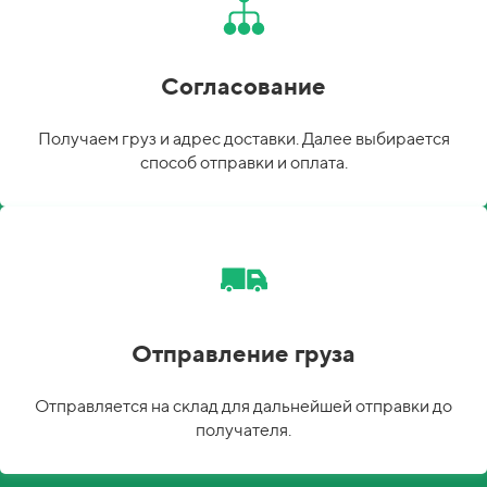
Согласование
Получаем груз и адрес доставки. Далее выбирается
способ отправки и оплата.
Отправление груза
Отправляется на склад для дальнейшей отправки до
получателя.