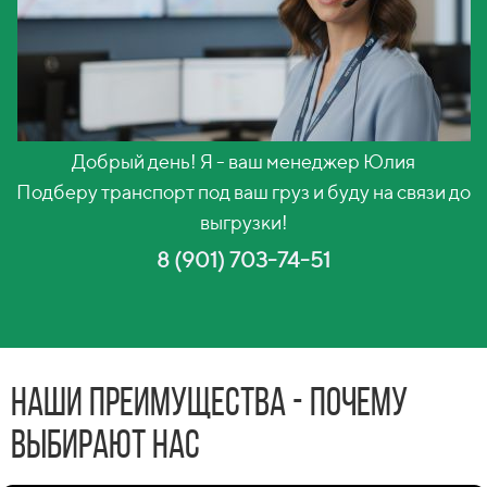
Добрый день! Я - ваш менеджер Юлия
Подберу транспорт под ваш груз и буду на связи до
выгрузки!
8 (901) 703-74-51
Наши преимущества - почему
выбирают нас