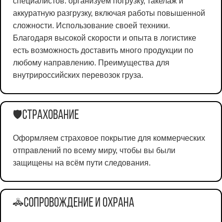
специалистов: организуем погрузку, такелаж и
аккуратную разгрузку, включая работы повышенной
сложности. Использование своей техники.
Благодаря высокой скорости и опыта в логистике
есть возможность доставить много продукции по
любому направлению. Преимущества для
внутрироссийских перевозок груза.
Страхование
🛡️
Оформляем страховое покрытие для коммерческих
отправлений по всему миру, чтобы вы были
защищены на всём пути следования.
Сопровождение и охрана
🚓