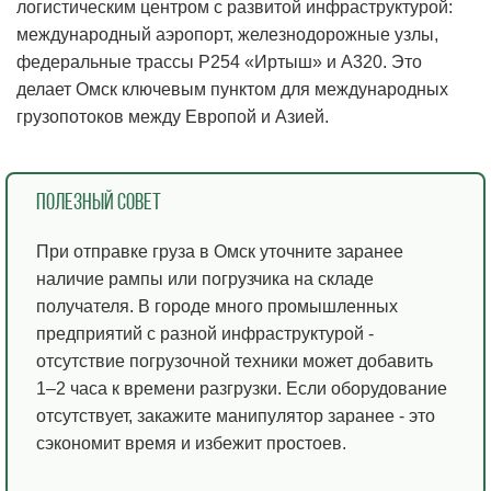
логистическим центром с развитой инфраструктурой:
международный аэропорт, железнодорожные узлы,
федеральные трассы Р254 «Иртыш» и А320. Это
делает Омск ключевым пунктом для международных
грузопотоков между Европой и Азией.
Полезный совет
При отправке груза в Омск уточните заранее
наличие рампы или погрузчика на складе
получателя. В городе много промышленных
предприятий с разной инфраструктурой -
отсутствие погрузочной техники может добавить
1–2 часа к времени разгрузки. Если оборудование
отсутствует, закажите манипулятор заранее - это
сэкономит время и избежит простоев.