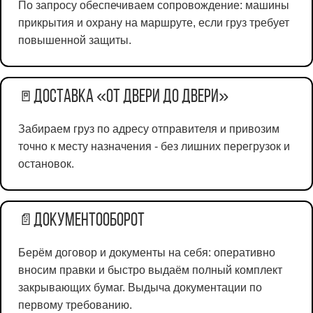
По запросу обеспечиваем сопровождение: машины
прикрытия и охрану на маршруте, если груз требует
повышенной защиты.
Доставка «от двери до двери»
🚪
Забираем груз по адресу отправителя и привозим
точно к месту назначения - без лишних перегрузок и
остановок.
Документооборот
📄
Берём договор и документы на себя: оперативно
вносим правки и быстро выдаём полный комплект
закрывающих бумаг. Выдыча документации по
первому требованию.