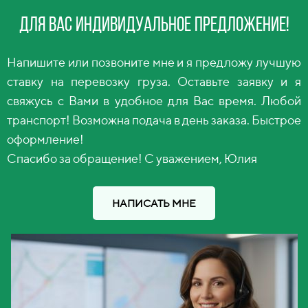
Для вас индивидуальное предложение!
Напишите или позвоните мне и я предложу лучшую
ставку на перевозку груза. Оставьте заявку и я
свяжусь с Вами в удобное для Вас время. Любой
транспорт! Возможна подача в день заказа. Быстрое
оформление!
Спасибо за обращение! С уважением, Юлия
НАПИСАТЬ МНЕ