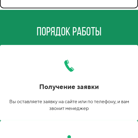
Порядок работы
Получение заявки
Вы оставляете заявку на сайте или по телефону, и вам
звонит менеджер