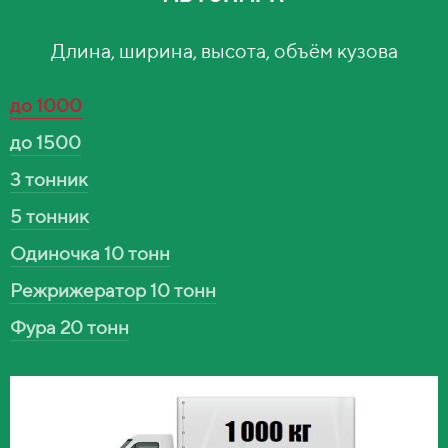
Длина, ширина, высота, объём кузова
до 1000
до 1500
3 тонник
5 тонник
Одиночка 10 тонн
Режрижератор 10 тонн
Фура 20 тонн