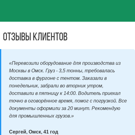
Отзывы клиентов
«Перевозили оборудование для производства из
Москвы в Омск. Груз - 3,5 тонны, требовалась
доставка в фургоне с тентом. Заказали в
понедельник, забрали во вторник утром,
доставили в пятницу к 14:00. Водитель приехал
точно в оговорённое время, помог с погрузкой. Все
документы оформили за 20 минут. Рекомендую
для промышленных грузов.»
Сергей, Омск, 41 год