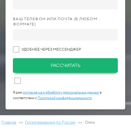
ВАШ ТЕЛЕФОН ИЛИ ПОЧТА (В ЛЮБОМ
ФОРМАТЕ)
УДОБНЕЕ ЧЕРЕЗ МЕССЕНДЖЕР
РАССЧИТАТЬ
Я даю
согласие на и обработку персональных данных
в
соответствии с
Политикой конфиденциальности
Главная
>>
Грузоперевозки по России
>> Омск