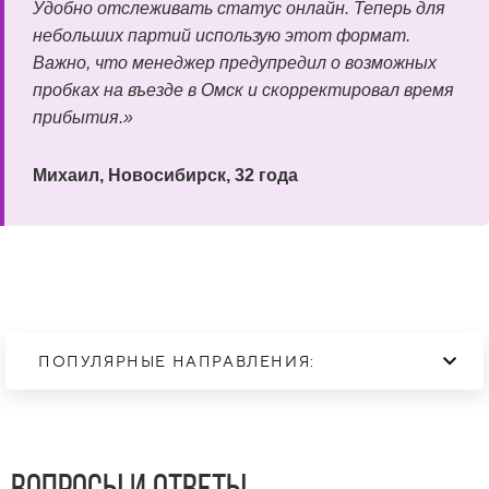
Удобно отслеживать статус онлайн. Теперь для
небольших партий использую этот формат.
Важно, что менеджер предупредил о возможных
пробках на въезде в Омск и скорректировал время
прибытия.»
Михаил, Новосибирск, 32 года
ПОПУЛЯРНЫЕ НАПРАВЛЕНИЯ: