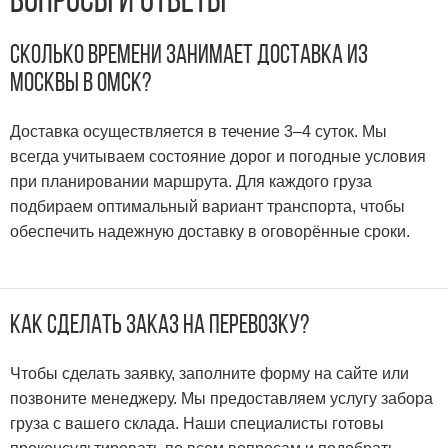
Вопросы и ответы
Сколько времени занимает доставка из
Москвы в Омск?
Доставка осуществляется в течение 3–4 суток. Мы
всегда учитываем состояние дорог и погодные условия
при планировании маршрута. Для каждого груза
подбираем оптимальный вариант транспорта, чтобы
обеспечить надежную доставку в оговорённые сроки.
Как сделать заказ на перевозку?
Чтобы сделать заявку, заполните форму на сайте или
позвоните менеджеру. Мы предоставляем услугу забора
груза с вашего склада. Наши специалисты готовы