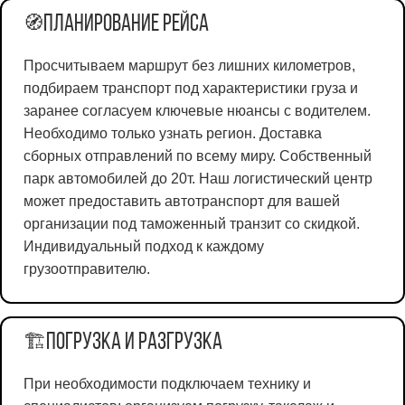
Планирование рейса
🧭
Просчитываем маршрут без лишних километров,
подбираем транспорт под характеристики груза и
заранее согласуем ключевые нюансы с водителем.
Необходимо только узнать регион. Доставка
сборных отправлений по всему миру. Собственный
парк автомобилей до 20т. Наш логистический центр
может предоставить автотранспорт для вашей
организации под таможенный транзит со скидкой.
Индивидуальный подход к каждому
грузоотправителю.
Погрузка и разгрузка
🏗️
При необходимости подключаем технику и