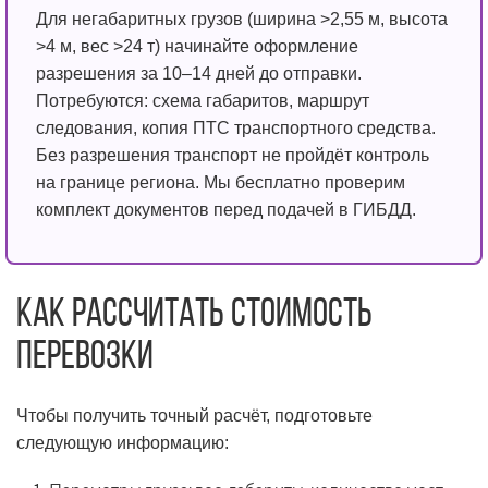
Для негабаритных грузов (ширина >2,55 м, высота
>4 м, вес >24 т) начинайте оформление
разрешения за 10–14 дней до отправки.
Потребуются: схема габаритов, маршрут
следования, копия ПТС транспортного средства.
Без разрешения транспорт не пройдёт контроль
на границе региона. Мы бесплатно проверим
комплект документов перед подачей в ГИБДД.
Как рассчитать стоимость
перевозки
Чтобы получить точный расчёт, подготовьте
следующую информацию: