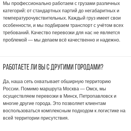
Мы профессионально работаем с грузами различных
категорий: от стандартных партий до негабаритных и
температурочувствительных. Каждый груз имеет свои
особенности, и мы подбираем транспорт с учётом всех
требований. Качество перевозки для нас не является
проблемой — мы делаем всё качественно и надежно.
Работаете ли вы с другими городами?
Да, наша сеть охватывает обширную территорию
России. Помимо маршрута Москва — Омск, мы
осуществляем перевозки в Минск, Петропавловск и
многие другие города. Это позволяет клиентам
воспользоваться комплексным подходом к логистике на
всей территории присутствия.