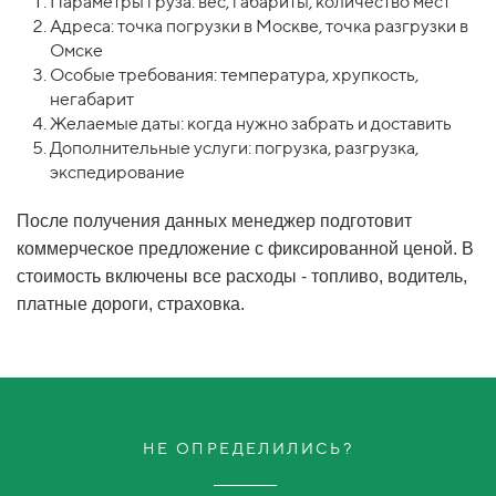
Параметры груза: вес, габариты, количество мест
Адреса: точка погрузки в Москве, точка разгрузки в
Омске
Особые требования: температура, хрупкость,
негабарит
Желаемые даты: когда нужно забрать и доставить
Дополнительные услуги: погрузка, разгрузка,
экспедирование
После получения данных менеджер подготовит
коммерческое предложение с фиксированной ценой. В
стоимость включены все расходы - топливо, водитель,
платные дороги, страховка.
НЕ ОПРЕДЕЛИЛИСЬ?