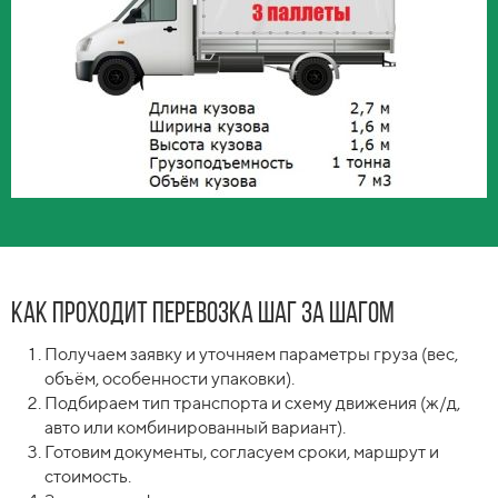
Как проходит перевозка шаг за шагом
Получаем заявку и уточняем параметры груза (вес,
объём, особенности упаковки).
Подбираем тип транспорта и схему движения (ж/д,
авто или комбинированный вариант).
Готовим документы, согласуем сроки, маршрут и
стоимость.