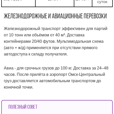
суток
Железнодорожные и авиационные перевозки
Железнодорожный транспорт эффективен для партий
от 10 тонн или объёмом от 40 м³. Доставка
контейнерами 20/40 футов. Мультимодальная схема
(авто + ж/д) применяется при отсутствии прямого
автодоступа к складу получателя.
Авиа - для срочных грузов до 100 кг. Доставка за 24–48
часов. После прилёта в аэропорт Омск-Центральный
груз доставляется автомобильным транспортом до
конечной точки.
Полезный совет