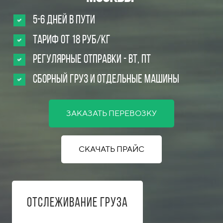
5-6 дней в пути
Тариф от 18 руб/кг
Регулярные Отправки - вт, пт
Сборный груз и отдельные машины
ЗАКАЗАТЬ ПЕРЕВОЗКУ
СКАЧАТЬ ПРАЙС
Отслеживание груза