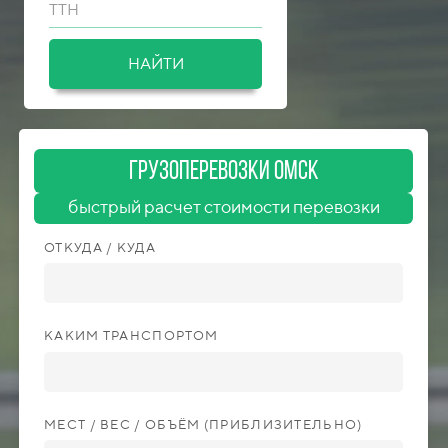
ТТН
НАЙТИ
ГрузоперевозкИ Омск
быстрый расчет стоимости перевозки
ОТКУДА / КУДА
КАКИМ ТРАНСПОРТОМ
МЕСТ / ВЕС / ОБЪЁМ (ПРИБЛИЗИТЕЛЬНО)