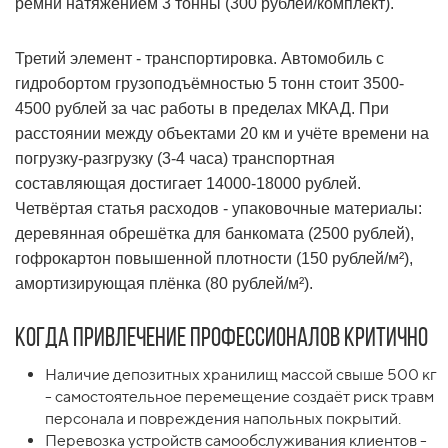
ремни натяжением 3 тонны (300 рублей/комплект).
Третий элемент - транспортировка. Автомобиль с
гидробортом грузоподъёмностью 5 тонн стоит 3500-
4500 рублей за час работы в пределах МКАД. При
расстоянии между объектами 20 км и учёте времени на
погрузку-разгрузку (3-4 часа) транспортная
составляющая достигает 14000-18000 рублей.
Четвёртая статья расходов - упаковочные материалы:
деревянная обрешётка для банкомата (2500 рублей),
гофрокартон повышенной плотности (150 рублей/м²),
амортизирующая плёнка (80 рублей/м²).
Когда привлечение профессионалов критично
Наличие депозитных хранилищ массой свыше 500 кг
- самостоятельное перемещение создаёт риск травм
персонала и повреждения напольных покрытий.
Перевозка устройств самообслуживания клиентов -