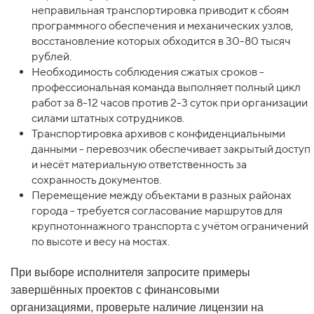
неправильная транспортировка приводит к сбоям
программного обеспечения и механических узлов,
восстановление которых обходится в 30-80 тысяч
рублей.
Необходимость соблюдения сжатых сроков -
профессиональная команда выполняет полный цикл
работ за 8-12 часов против 2-3 суток при организации
силами штатных сотрудников.
Транспортировка архивов с конфиденциальными
данными - перевозчик обеспечивает закрытый доступ
и несёт материальную ответственность за
сохранность документов.
Перемещение между объектами в разных районах
города - требуется согласование маршрутов для
крупнотоннажного транспорта с учётом ограничений
по высоте и весу на мостах.
При выборе исполнителя запросите примеры
завершённых проектов с финансовыми
организациями, проверьте наличие лицензии на