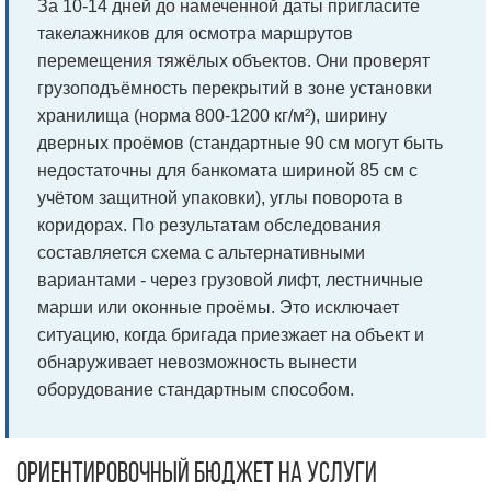
За 10-14 дней до намеченной даты пригласите
такелажников для осмотра маршрутов
перемещения тяжёлых объектов. Они проверят
грузоподъёмность перекрытий в зоне установки
хранилища (норма 800-1200 кг/м²), ширину
дверных проёмов (стандартные 90 см могут быть
недостаточны для банкомата шириной 85 см с
учётом защитной упаковки), углы поворота в
коридорах. По результатам обследования
составляется схема с альтернативными
вариантами - через грузовой лифт, лестничные
марши или оконные проёмы. Это исключает
ситуацию, когда бригада приезжает на объект и
обнаруживает невозможность вынести
оборудование стандартным способом.
Ориентировочный бюджет на услуги