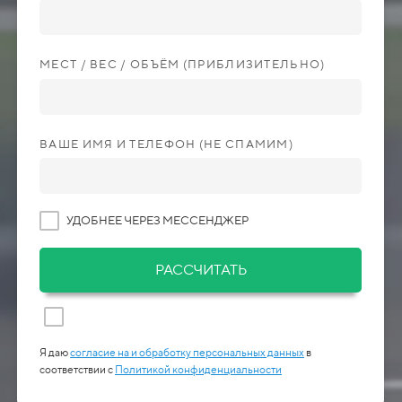
МЕСТ / ВЕС / ОБЪЁМ (ПРИБЛИЗИТЕЛЬНО)
ВАШЕ ИМЯ И ТЕЛЕФОН (НЕ СПАМИМ)
УДОБНЕЕ ЧЕРЕЗ МЕССЕНДЖЕР
РАССЧИТАТЬ
Я даю
согласие на и обработку персональных данных
в
соответствии с
Политикой конфиденциальности