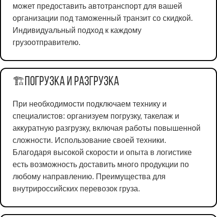
может предоставить автотранспорт для вашей
организации под таможенный транзит со скидкой.
Индивидуальный подход к каждому
грузоотправителю.
Погрузка и разгрузка
🏗️
При необходимости подключаем технику и
специалистов: организуем погрузку, такелаж и
аккуратную разгрузку, включая работы повышенной
сложности. Использование своей техники.
Благодаря высокой скорости и опыта в логистике
есть возможность доставить много продукции по
любому направлению. Преимущества для
внутрироссийских перевозок груза.