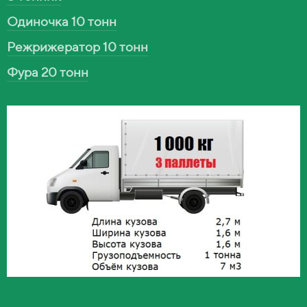
Одиночка 10 тонн
Режрижератор 10 тонн
Фура 20 тонн