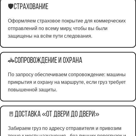
Страхование
🛡️
Оформляем страховое покрытие для коммерческих
отправлений по всему миру, чтобы вы были
защищены на всём пути следования.
Сопровождение и охрана
🚓
По запросу обеспечиваем сопровождение: машины
прикрытия и охрану на маршруте, если груз требует
повышенной защиты.
Доставка «от двери до двери»
🚪
Забираем груз по адресу отправителя и привозим
точно к месту назначения - без лишних перегрузок и