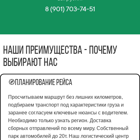
8 (901) 703-74-51
Наши преимущества - почему
выбирают нас
Планирование рейса
🧭
Просчитываем маршрут без лишних километров,
подбираем транспорт под характеристики груза и
заранее согласуем ключевые нюансы с водителем.
Необходимо только узнать регион. Доставка
сборных отправлений по всему миру. Собственный
парк автомобилей до 20т. Наш логистический центр