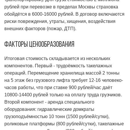
рублей при перевозке в пределах Москвы страховка
обойдётся в 6000-16000 рублей. В договор включаются
риски повреждения, утраты, хищения, воздействия
внешних факторов (пожар, ДТП).
Факторы ценообразования
Итоговая стоимость складывается из нескольких
компонентов. Первый - трудоёмкость такелажных
операций. Перемещение хранилища массой 2 тонны
на 5 этаж без грузового лифта требует 12-16 человеко-
часов работы, что при ставке 900 рублей/час даёт
10800-14400 рублей только на оплату труда грузчиков.
Второй компонент - аренда специального
оборудования: гидравлические домкраты
грузоподъёмностью 10 тонн (1500 рублей/сутки),
роликовые платформы (800 рублей/сутки), такелажные