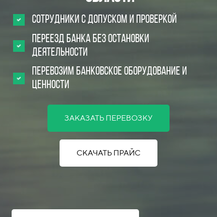
Сотрудники с допуском и проверкой
Переезд банка без остановки
деятельности
Перевозим банковское оборудование и
ценности
ЗАКАЗАТЬ ПЕРЕВОЗКУ
СКАЧАТЬ ПРАЙС