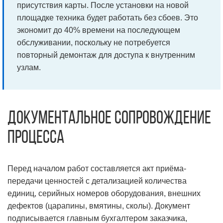
присутствия карты. После установки на новой
площадке техника будет работать без сбоев. Это
экономит до 40% времени на последующем
обслуживании, поскольку не потребуется
повторный демонтаж для доступа к внутренним
узлам.
Документальное сопровождение
процесса
Перед началом работ составляется акт приёма-
передачи ценностей с детализацией количества
единиц, серийных номеров оборудования, внешних
дефектов (царапины, вмятины, сколы). Документ
подписывается главным бухгалтером заказчика,