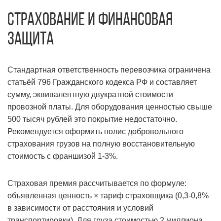
Страхование и финансовая
защита
Стандартная ответственность перевозчика ограничена
статьёй 796 Гражданского кодекса РФ и составляет
сумму, эквивалентную двукратной стоимости
провозной платы. Для оборудования ценностью свыше
500 тысяч рублей это покрытие недостаточно.
Рекомендуется оформить полис добровольного
страхования грузов на полную восстановительную
стоимость с франшизой 1-3%.
Страховая премия рассчитывается по формуле:
объявленная ценность × тариф страховщика (0,3-0,8%
в зависимости от расстояния и условий
транспортировки). Для груза стоимостью 2 миллиона