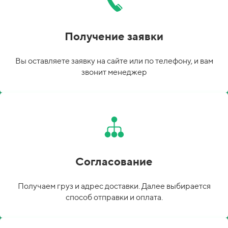
Получение заявки
Вы оставляете заявку на сайте или по телефону, и вам
звонит менеджер
Согласование
Получаем груз и адрес доставки. Далее выбирается
способ отправки и оплата.