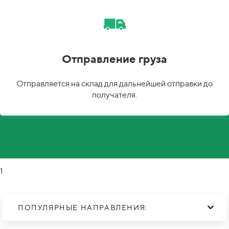
Отправление груза
Отправляется на склад для дальнейшей отправки до
получателя.
1
ПОПУЛЯРНЫЕ НАПРАВЛЕНИЯ: