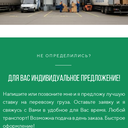
НЕ ОПРЕДЕЛИЛИСЬ?
Для вас индивидуальное предложение!
Напишите или позвоните мне и я предложу лучшую
ставку на перевозку груза. Оставьте заявку и я
свяжусь с Вами в удобное для Вас время. Любой
транспорт! Возможна подача в день заказа. Быстрое
оформление!