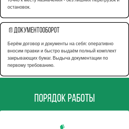
остановок.
Документооборот
📄
Берём договор и документы на себя: оперативно
вносим правки и быстро выдаём полный комплект
закрывающих бумаг. Выдыча документации по
первому требованию.
Порядок работы