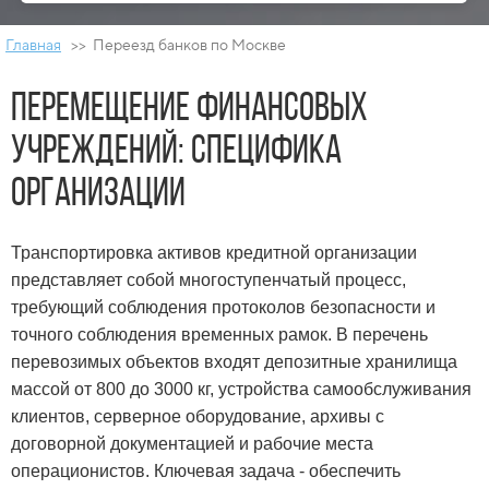
Главная
>> Переезд банков по Москве
Перемещение финансовых
учреждений: специфика
организации
Транспортировка активов кредитной организации
представляет собой многоступенчатый процесс,
требующий соблюдения протоколов безопасности и
точного соблюдения временных рамок. В перечень
перевозимых объектов входят депозитные хранилища
массой от 800 до 3000 кг, устройства самообслуживания
клиентов, серверное оборудование, архивы с
договорной документацией и рабочие места
операционистов. Ключевая задача - обеспечить