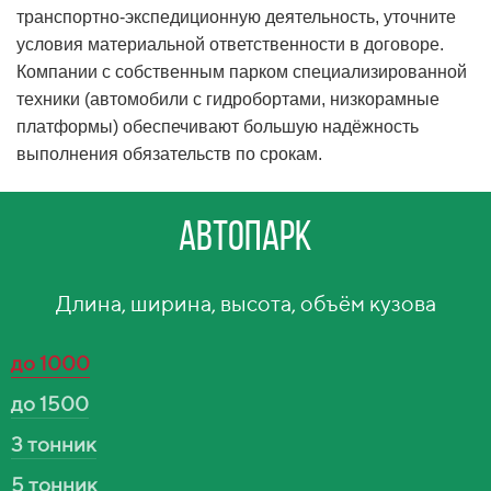
транспортно-экспедиционную деятельность, уточните
условия материальной ответственности в договоре.
Компании с собственным парком специализированной
техники (автомобили с гидробортами, низкорамные
платформы) обеспечивают большую надёжность
выполнения обязательств по срокам.
Автопарк
Длина, ширина, высота, объём кузова
до 1000
до 1500
3 тонник
5 тонник