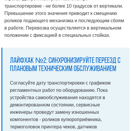
транспортировке - не более 10 градусов от вертикали.
Превышение этого значения приводит к смещению
роликов подающего механизма и последующим сбоям
в работе. Перевозка осуществляется в вертикальном
положении с фиксацией в специальных стойках.
Лайфхак №2: синхронизируйте переезд с
плановым техническим обслуживанием
Согласуйте дату транспортировки с графиком
регламентных работ по оборудованию. Пока
устройства самообслуживания находятся в
демонтированном состоянии, сервисные
инженеры проведут замену изношенных
компонентов - роликов купюроприёмника,
термоголовок принтера чеков, датчиков