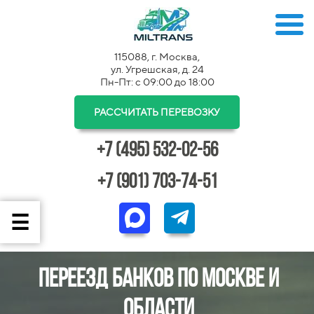
115088, г. Москва,
ул. Угрешская, д. 24
Пн-Пт: с 09:00 до 18:00
РАССЧИТАТЬ ПЕРЕВОЗКУ
+7 (495) 532-02-56
+7 (901) 703-74-51
Переезд банков по Москве и
области