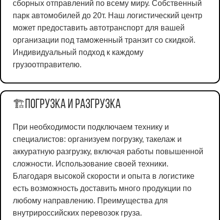
сборных отправлений по всему миру. Собственный
парк автомобилей до 20т. Наш логистический центр
может предоставить автотранспорт для вашей
организации под таможенный транзит со скидкой.
Индивидуальный подход к каждому
грузоотправителю.
Погрузка и разгрузка
🏗️
При необходимости подключаем технику и
специалистов: организуем погрузку, такелаж и
аккуратную разгрузку, включая работы повышенной
сложности. Использование своей техники.
Благодаря высокой скорости и опыта в логистике
есть возможность доставить много продукции по
любому направлению. Преимущества для
внутрироссийских перевозок груза.