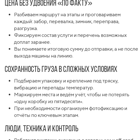
Цена без удвоения «по факту»
Разбиваем маршрут на этапы и проговариваем
каждый: забор, перевалка, зимник, переправа,
разгрузка.
Фиксируем состав услуги и перечень возможных
доплат заранее.
Вы понимаете итоговую сумму до отправки, а не после
выхода машины на линию.
Сохранность груза в сложных условиях
Подбираем упаковку и крепление под тряску,
вибрацию и перепады температур.
Маркируем места и ведём учёт, чтобы не потерять
«одну коробку из пятидесяти».
При необходимости организуем фотофиксацию и
отчёты по ключевым этапам.
Люди, техника и контроль