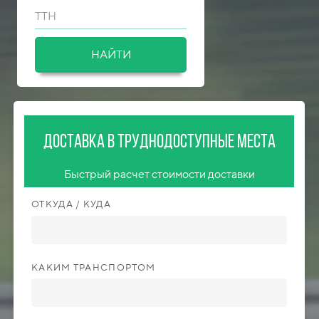
ТТН
НАЙТИ
Доставка в труднодоступные места
Быстрый расчет стоимости доставки
ОТКУДА / КУДА
КАКИМ ТРАНСПОРТОМ