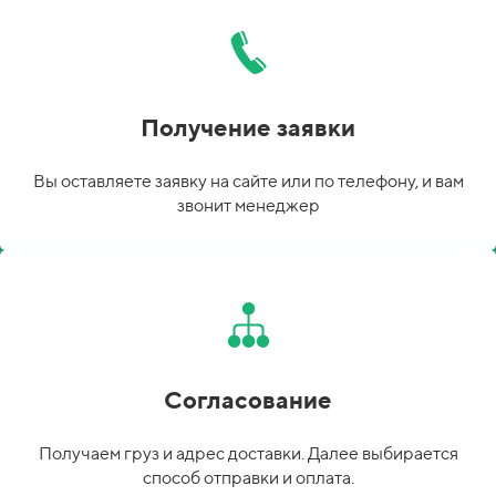
Получение заявки
Вы оставляете заявку на сайте или по телефону, и вам
звонит менеджер
Согласование
Получаем груз и адрес доставки. Далее выбирается
способ отправки и оплата.