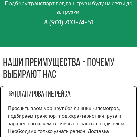
Подберу транспорт под ваш груз и буду на связи до
выгрузки!
8 (901) 703-74-51
Наши преимущества - почему
выбирают нас
Планирование рейса
🧭
Просчитываем маршрут без лишних километров,
подбираем транспорт под характеристики груза и
заранее согласуем ключевые нюансы с водителем.
Необходимо только узнать регион. Доставка