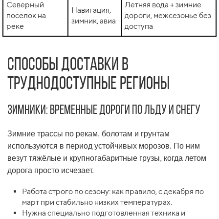
Северный
Летняя вода + зимние
Навигация,
посёлок на
дороги, межсезонье без
зимник, авиа
реке
доступа
Способы доставки в
труднодоступные регионы
Зимники: временные дороги по льду и снегу
Зимние трассы по рекам, болотам и грунтам
используются в период устойчивых морозов. По ним
везут тяжёлые и крупногабаритные грузы, когда летом
дорога просто исчезает.
Работа строго по сезону: как правило, с декабря по
март при стабильно низких температурах.
Нужна специально подготовленная техника и