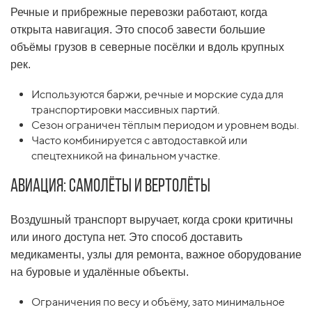
Речные и прибрежные перевозки работают, когда
открыта навигация. Это способ завести большие
объёмы грузов в северные посёлки и вдоль крупных
рек.
Используются баржи, речные и морские суда для
транспортировки массивных партий.
Сезон ограничен тёплым периодом и уровнем воды.
Часто комбинируется с автодоставкой или
спецтехникой на финальном участке.
Авиация: самолёты и вертолёты
Воздушный транспорт выручает, когда сроки критичны
или иного доступа нет. Это способ доставить
медикаменты, узлы для ремонта, важное оборудование
на буровые и удалённые объекты.
Ограничения по весу и объёму, зато минимальное