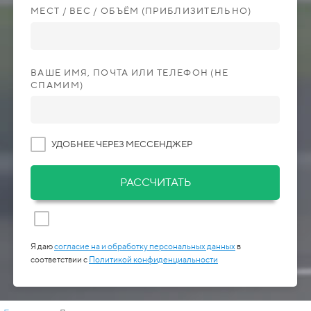
МЕСТ / ВЕС / ОБЪЁМ (ПРИБЛИЗИТЕЛЬНО)
ВАШЕ ИМЯ, ПОЧТА ИЛИ ТЕЛЕФОН (НЕ
СПАМИМ)
УДОБНЕЕ ЧЕРЕЗ МЕССЕНДЖЕР
РАССЧИТАТЬ
Я даю
согласие на и обработку персональных данных
в
соответствии с
Политикой конфиденциальности