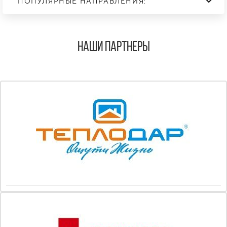
ПОПУЛЯРНЫЕ НАПРАВЛЕНИЯ:
Наши Партнеры