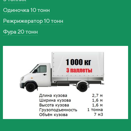
Одиночка 10 тонн
Режрижератор 10 тонн
Фура 20 тонн