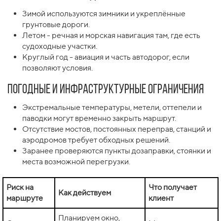
Зимой используются зимники и укреплённые
грунтовые дороги.
Летом - речная и морская навигация там, где есть
судоходные участки.
Круглый год - авиация и часть автодорог, если
позволяют условия.
Погодные и инфраструктурные ограничения
Экстремальные температуры, метели, оттепели и
паводки могут временно закрыть маршрут.
Отсутствие мостов, постоянных переправ, станций и
аэродромов требует обходных решений.
Заранее проверяются пункты дозаправки, стоянки и
места возможной перегрузки.
Риск на
Что получает
Как действуем
маршруте
клиент
Планируем окно,