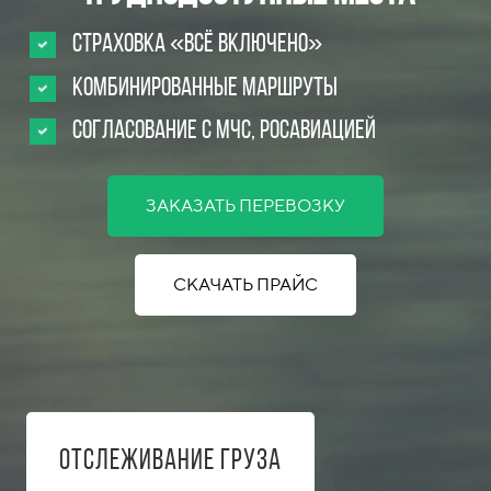
Страховка «Всё включено»
Комбинированные маршруты
Согласование с МЧС, Росавиацией
ЗАКАЗАТЬ ПЕРЕВОЗКУ
СКАЧАТЬ ПРАЙС
Отслеживание груза