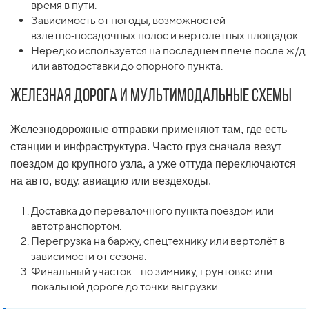
время в пути.
Зависимость от погоды, возможностей
взлётно‑посадочных полос и вертолётных площадок.
Нередко используется на последнем плече после ж/д
или автодоставки до опорного пункта.
Железная дорога и мультимодальные схемы
Железнодорожные отправки применяют там, где есть
станции и инфраструктура. Часто груз сначала везут
поездом до крупного узла, а уже оттуда переключаются
на авто, воду, авиацию или вездеходы.
Доставка до перевалочного пункта поездом или
автотранспортом.
Перегрузка на баржу, спецтехнику или вертолёт в
зависимости от сезона.
Финальный участок - по зимнику, грунтовке или
локальной дороге до точки выгрузки.