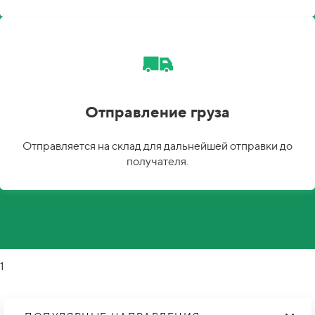
Отправление груза
Отправляется на склад для дальнейшей отправки до
получателя.
1