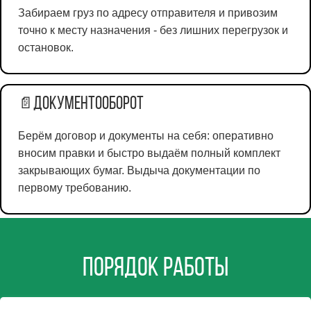
Забираем груз по адресу отправителя и привозим
точно к месту назначения - без лишних перегрузок и
остановок.
Документооборот
📄
Берём договор и документы на себя: оперативно
вносим правки и быстро выдаём полный комплект
закрывающих бумаг. Выдыча документации по
первому требованию.
Порядок работы