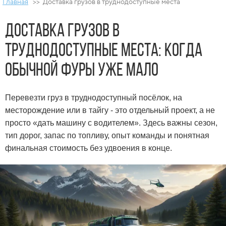
Главная
>> Доставка грузов в труднодоступные места
Доставка грузов в
труднодоступные места: когда
обычной фуры уже мало
Перевезти груз в труднодоступный посёлок, на
месторождение или в тайгу - это отдельный проект, а не
просто «дать машину с водителем». Здесь важны сезон,
тип дорог, запас по топливу, опыт команды и понятная
финальная стоимость без удвоения в конце.