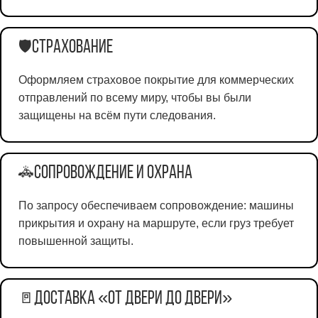
Страхование
🛡️
Оформляем страховое покрытие для коммерческих
отправлений по всему миру, чтобы вы были
защищены на всём пути следования.
Сопровождение и охрана
🚓
По запросу обеспечиваем сопровождение: машины
прикрытия и охрану на маршруте, если груз требует
повышенной защиты.
Доставка «от двери до двери»
🚪