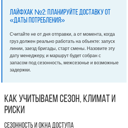
Лайфхак №2: Планируйте доставку от
«даты потребления»
Считайте не от дня отправки, а от момента, когда
груз должен реально работать на объекте: запуск
линии, заезд бригады, старт смены. Назовите эту
дату менеджеру, и маршрут будет собран с
запасом под сезонность, межсезонье и возможные
задержки.
Как учитываем сезон, климат и
риски
Сезонность и окна доступа