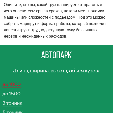
Опишите, кто вы, какой груз планируете отправить и
чего опасаетесь: срыва сроков, потери мест, поломки
машины или сложностей с подъездом. Под это можно
собрать маршрут и формат работы, который позволит
довезти груз в труднодоступную точку без лишних
нервов и неожиданных расходов.
Автопарк
Длина, ширина, высота, объём кузова
до 1000
до 1500
3 тонник
5 тонник