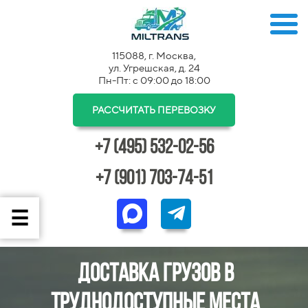
115088, г. Москва,
ул. Угрешская, д. 24
Пн-Пт: с 09:00 до 18:00
РАССЧИТАТЬ ПЕРЕВОЗКУ
+7 (495) 532-02-56
+7 (901) 703-74-51
Доставка грузов в
труднодоступные места