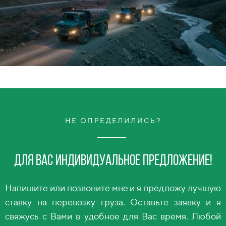
НЕ ОПРЕДЕЛИЛИСЬ?
Для вас индивидуальное предложение!
Напишите или позвоните мне и я предложу лучшую
ставку на перевозку груза. Оставьте заявку и я
свяжусь с Вами в удобное для Вас время. Любой