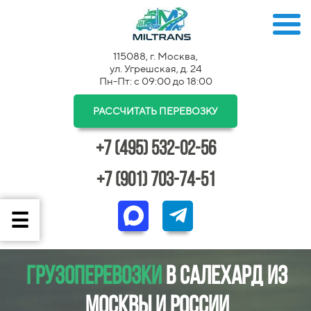
115088, г. Москва,
ул. Угрешская, д. 24
Пн-Пт: с 09:00 до 18:00
РАССЧИТАТЬ ПЕРЕВОЗКУ
+7 (495) 532-02-56
+7 (901) 703-74-51
Грузоперевозки
в Салехард из
Москвы и России