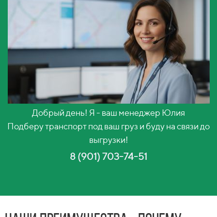
Добрый день! Я - ваш менеджер Юлия
Подберу транспорт под ваш груз и буду на связи до
выгрузки!
8 (901) 703-74-51