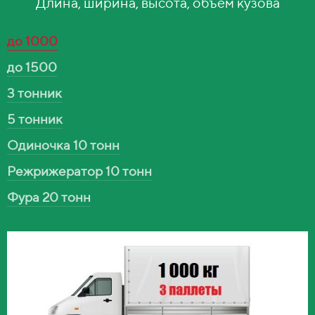
Длина, ширина, высота, объём кузова
до 1000
до 1500
3 тонник
5 тонник
Одиночка 10 тонн
Режрижератор 10 тонн
Фура 20 тонн