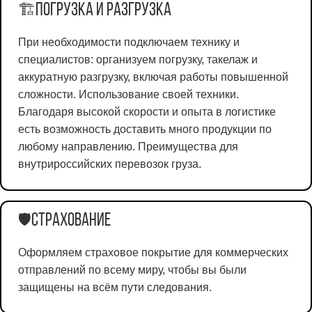
Погрузка и разгрузка
🏗️
При необходимости подключаем технику и
специалистов: организуем погрузку, такелаж и
аккуратную разгрузку, включая работы повышенной
сложности. Использование своей техники.
Благодаря высокой скорости и опыта в логистике
есть возможность доставить много продукции по
любому направлению. Преимущества для
внутрироссийских перевозок груза.
Страхование
🛡️
Оформляем страховое покрытие для коммерческих
отправлений по всему миру, чтобы вы были
защищены на всём пути следования.