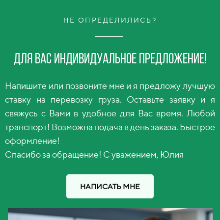
НЕ ОПРЕДЕЛИЛИСЬ?
Для вас индивидуальное предложение!
Напишите или позвоните мне и я предложу лучшую
ставку на перевозку груза. Оставьте заявку и я
свяжусь с Вами в удобное для Вас время. Любой
транспорт! Возможна подача в день заказа. Быстрое
оформление!
Спасибо за обращение! С уважением, Юлия
НАПИСАТЬ МНЕ