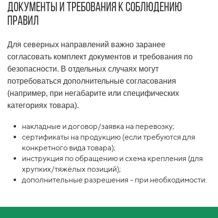
Документы и требования к соблюдению
правил
Для северных направлений важно заранее
согласовать комплект документов и требования по
безопасности. В отдельных случаях могут
потребоваться дополнительные согласования
(например, при негабарите или специфических
категориях товара).
накладные и договор/заявка на перевозку;
сертификаты на продукцию (если требуются для
конкретного вида товара);
инструкция по обращению и схема крепления (для
хрупких/тяжёлых позиций);
дополнительные разрешения - при необходимости.