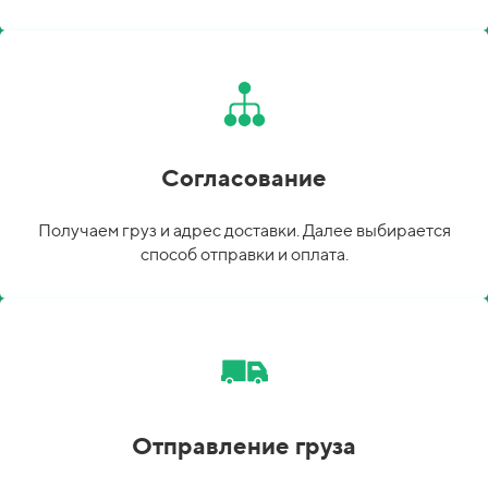
Согласование
Получаем груз и адрес доставки. Далее выбирается
способ отправки и оплата.
Отправление груза