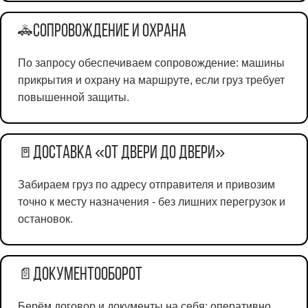
Сопровождение и охрана
🚓
По запросу обеспечиваем сопровождение: машины
прикрытия и охрану на маршруте, если груз требует
повышенной защиты.
Доставка «от двери до двери»
🚪
Забираем груз по адресу отправителя и привозим
точно к месту назначения - без лишних перегрузок и
остановок.
Документооборот
📄
Берём договор и документы на себя: оперативно