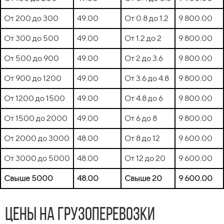
От 200 до 300
49.00
От 0.8 до 1.2
9 800.00
От 300 до 500
49.00
От 1.2 до 2
9 800.00
От 500 до 900
49.00
От 2 до 3.6
9 800.00
От 900 до 1200
49.00
От 3.6 до 4.8
9 800.00
От 1200 до 1500
49.00
От 4.8 до 6
9 800.00
От 1500 до 2000
49.00
От 6 до 8
9 800.00
От 2000 до 3000
48.00
От 8 до 12
9 600.00
От 3000 до 5000
48.00
От 12 до 20
9 600.00
Свыше 5000
48.00
Свыше 20
9 600.00
Цены на грузоперевозки