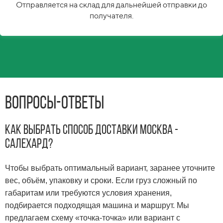
Отправляется на склад для дальнейшей отправки до
получателя.
Вопросы-Ответы
Как выбрать способ доставки Москва -
Салехард?
Чтобы выбрать оптимальный вариант, заранее уточните
вес, объём, упаковку и сроки. Если груз сложный по
габаритам или требуются условия хранения,
подбирается подходящая машина и маршрут. Мы
предлагаем схему «точка-точка» или вариант с