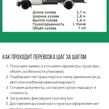
Как проходит перевозка шаг за шагом
Получаем заявку и уточняем параметры груза (вес,
объём, особенности упаковки).
Подбираем тип транспорта и схему движения (ж/д,
авто или комбинированный вариант).
Готовим документы, согласуем сроки, маршрут и
стоимость.
Загружаем, фиксируем груз внутри.
Доставляем до конечного пункта и оформляем акт
приёма-передачи.