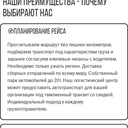
Наши преимущества - почему
выбирают нас
Планирование рейса
🧭
Просчитываем маршрут без лишних километров,
подбираем транспорт под характеристики груза и
заранее согласуем ключевые нюансы с водителем.
Необходимо только узнать регион. Доставка
сборных отправлений по всему миру. Собственный
парк автомобилей до 20т. Наш логистический центр
может предоставить автотранспорт для вашей
организации под таможенный транзит со скидкой.
Индивидуальный подход к каждому
грузоотправителю.