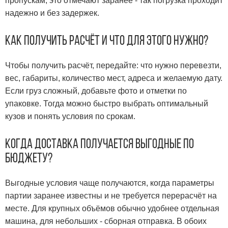
пропускам, это отмечают заранее - так погрузка проходит
надежно и без задержек.
Как получить расчёт и что для этого нужно?
Чтобы получить расчёт, передайте: что нужно перевезти,
вес, габариты, количество мест, адреса и желаемую дату.
Если груз сложный, добавьте фото и отметки по
упаковке. Тогда можно быстро выбрать оптимальный
кузов и понять условия по срокам.
Когда доставка получается выгодные по
бюджету?
Выгодные условия чаще получаются, когда параметры
партии заранее известны и не требуется перерасчёт на
месте. Для крупных объёмов обычно удобнее отдельная
машина, для небольших - сборная отправка. В обоих