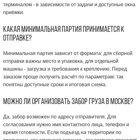
терминалом - в зависимости от задачи и доступные окна
приёмки.
Какая минимальная партия принимается к
отправке?
Минимальная партия зависит от формата: для сборной
отправки важны место и упаковка, для отдельной
машины - загрузка и требования к креплению. Перед
заказом проще получить расчёт по параметрам: так
понятны доступные сроки и итоговая схема.
Можно ли организовать забор груза в Москве?
Да, забор возможен по адресу отправителя. Для
согласования нужно имя контактного лица, телефон и
время готовности. Если подъезд на территории по