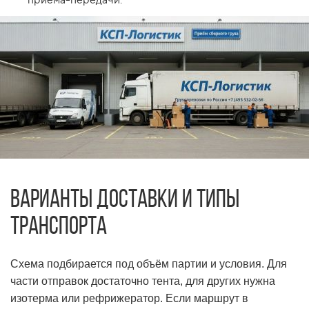
Варианты доставки и типы
транспорта
Схема подбирается под объём партии и условия. Для
части отправок достаточно тента, для других нужна
изотерма или рефрижератор. Если маршрут в