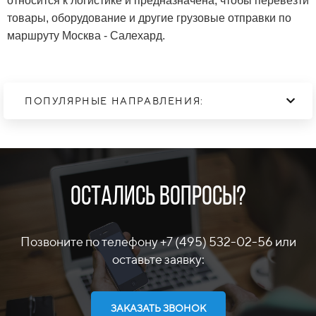
относится к логистике и предназначена, чтобы перевезти
товары, оборудование и другие грузовые отправки по
маршруту Москва - Салехард.
ПОПУЛЯРНЫЕ НАПРАВЛЕНИЯ:
Остались вопросы?
Позвоните по телефону +7 (495) 532-02-56 или
оставьте заявку:
ЗАКАЗАТЬ ЗВОНОК