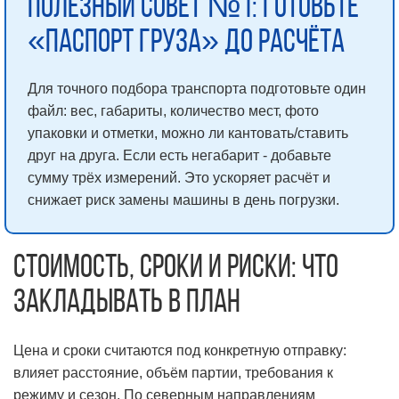
Полезный совет №1: готовьте
«паспорт груза» до расчёта
Для точного подбора транспорта подготовьте один
файл: вес, габариты, количество мест, фото
упаковки и отметки, можно ли кантовать/ставить
друг на друга. Если есть негабарит - добавьте
сумму трёх измерений. Это ускоряет расчёт и
снижает риск замены машины в день погрузки.
Стоимость, сроки и риски: что
закладывать в план
Цена и сроки считаются под конкретную отправку:
влияет расстояние, объём партии, требования к
режиму и сезон. По северным направлениям