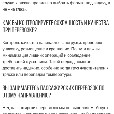
случаях важно правильно выбрать формат под задачу, а
не «на глаз».
Как вы контролируете сохранность и качества
при перевозке?
Контроль качества начинается с погрузки: проверяют
упаковку, размещение и крепление. По пути важны
минимизация лишних операций и соблюдение
требований к условиям. Такой подход помогает
доставить надежно, особенно когда груз чувствителен к
тряске или перепадам температуры.
Вы занимаетесь пассажирских перевозок по
этому направлению?
Нет, пассажирских перевозок мы не выполняем. Услуга