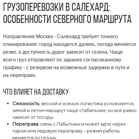
Грузоперевозки в Салехард:
особенности северного маршрута
Направление Москва - Салехард требует точного
планирования: город находится далеко, погода меняется
резко, а доступность дорог зависит от сезона. Чаще
всего груз отправляют по заранее согласованному
графику - с резервом на возможные задержки в пути и
на переправе.
Что влияет на доставку
Сезонность:
весной и осенью логистика усложняется;
зимой и летом маршрут чаще стабильнее, но всё равно
зависит от погоды.
Переправа:
связь с Лабытнанги может идти через
паром или ледовую переправу - режим работы
меняется по сезону.