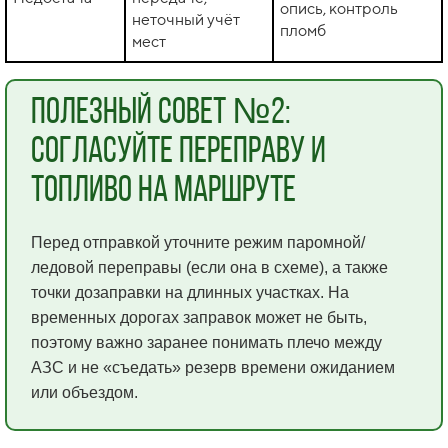
опись, контроль
неточный учёт
пломб
мест
Полезный совет №2:
согласуйте переправу и
топливо на маршруте
Перед отправкой уточните режим паромной/
ледовой переправы (если она в схеме), а также
точки дозаправки на длинных участках. На
временных дорогах заправок может не быть,
поэтому важно заранее понимать плечо между
АЗС и не «съедать» резерв времени ожиданием
или объездом.