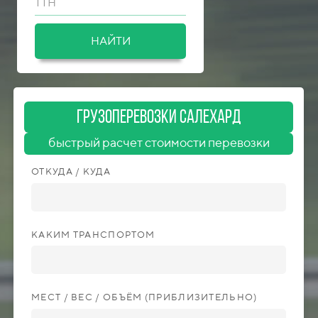
ТТН
НАЙТИ
ГрузоперевозкИ Салехард
быстрый расчет стоимости перевозки
ОТКУДА / КУДА
КАКИМ ТРАНСПОРТОМ
МЕСТ / ВЕС / ОБЪЁМ (ПРИБЛИЗИТЕЛЬНО)