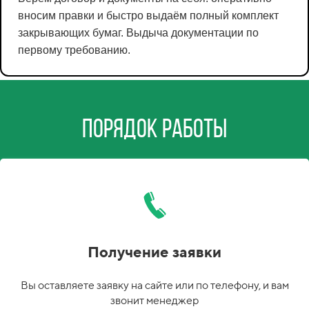
вносим правки и быстро выдаём полный комплект
закрывающих бумаг. Выдыча документации по
первому требованию.
Порядок работы
Получение заявки
Вы оставляете заявку на сайте или по телефону, и вам
звонит менеджер