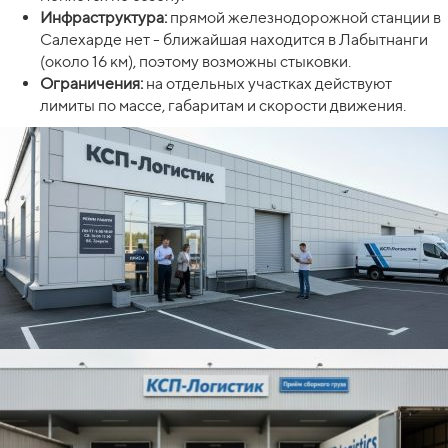
Инфраструктура:
прямой железнодорожной станции в
Салехарде нет - ближайшая находится в Лабытнанги
(около 16 км), поэтому возможны стыковки.
Ограничения:
на отдельных участках действуют
лимиты по массе, габаритам и скорости движения.