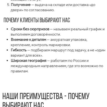
Получение
— выдача на складе или доставка «до
двери» по согласованию.
Почему клиенты выбирают нас
Сроки без сюрпризов
— называем реальный график и
выполняем договорённости.
Внимание к деталям
— аккуратная упаковка,
крепление, контроль маркировки.
Гибкость
— подбираем маршрут под задачу, а не «один
вариант для всех».
Широкая география
— работаем по России и
международным направлениям, где это возможно по
правилам.
Наши преимущества - почему
выбирают нас