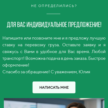
НЕ ОПРЕДЕЛИЛИСЬ?
Для вас индивидуальное предложение!
Напишите или позвоните мне и я предложу лучшую
ставку на перевозку груза. Оставьте заявку и я
свяжусь с Вами в удобное для Вас время. Любой
транспорт! Возможна подача в день заказа. Быстрое
оформление!
Спасибо за обращение! С уважением, Юлия
НАПИСАТЬ МНЕ