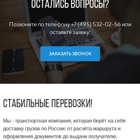
Остались вопросы?
Позвоните по телефону +7 (495) 532-02-56 или
оставьте заявку:
ЗАКАЗАТЬ ЗВОНОК
Cтабильные перевозки!
Мы - транспортная компания, которая берёт на себя
доставку грузов по России: от расчёта маршрута и
оформления документов до выдачи получателю.