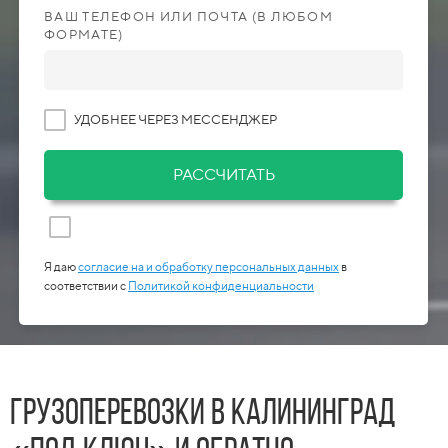
ВАШ ТЕЛЕФОН ИЛИ ПОЧТА (В ЛЮБОМ
ФОРМАТЕ)
УДОБНЕЕ ЧЕРЕЗ МЕССЕНДЖЕР
РАССЧИТАТЬ
Я даю
согласие на и обработку персональных данных
в
соответствии с
Политикой конфиденциальности
Грузоперевозки в Калининград