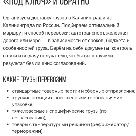
«под ключ» и обратно
Организуем доставку грузов в Калининград и из
Калининграда по России. Подбираем оптимальный
маршрут и способ перевозки: автотранспорт, железная
дорога или море — в зависимости от сроков, бюджета и
особенностей груза. Берём на себя документы, контроль
в пути и выдачу получателю, чтобы вы получили
результат без лишних согласований.
Какие грузы перевозим
стандартные товарные партии и сборные отправления;
хрупкие позиции с повышенными требованиями к
упаковке;
тяжеловесные и специфические грузы (по
согласованию);
товары с температурным режимом (рефрижератор/
терморежим);