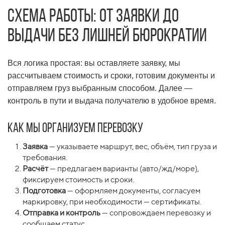
Схема работы: от заявки до
выдачи без лишней бюрократии
Вся логика простая: вы оставляете заявку, мы
рассчитываем стоимость и сроки, готовим документы и
отправляем груз выбранным способом. Далее —
контроль в пути и выдача получателю в удобное время.
Как мы организуем перевозку
Заявка
— указываете маршрут, вес, объём, тип груза и
требования.
Расчёт
— предлагаем варианты (авто/жд/море),
фиксируем стоимость и сроки.
Подготовка
— оформляем документы, согласуем
маркировку, при необходимости — сертификаты.
Отправка и контроль
— сопровождаем перевозку и
сообщаем статус.