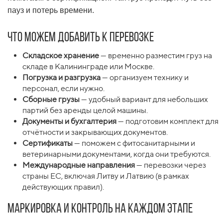
пауз и потерь времени.
Что можем добавить к перевозке
Складское хранение
— временно разместим груз на
складе в Калининграде или Москве.
Погрузка и разгрузка
— организуем технику и
персонал, если нужно.
Сборные грузы
— удобный вариант для небольших
партий без аренды целой машины.
Документы и бухгалтерия
— подготовим комплект для
отчётности и закрывающих документов.
Сертификаты
— поможем с фитосанитарными и
ветеринарными документами, когда они требуются.
Международные направления
— перевозки через
страны ЕС, включая Литву и Латвию (в рамках
действующих правил).
Маркировка и контроль на каждом этапе