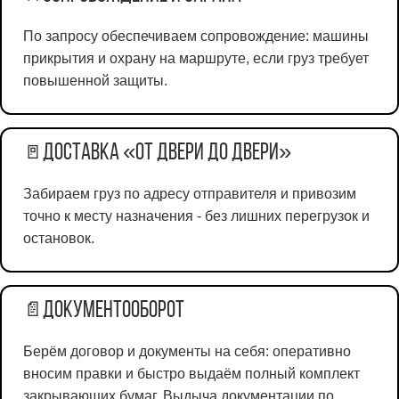
По запросу обеспечиваем сопровождение: машины
прикрытия и охрану на маршруте, если груз требует
повышенной защиты.
Доставка «от двери до двери»
🚪
Забираем груз по адресу отправителя и привозим
точно к месту назначения - без лишних перегрузок и
остановок.
Документооборот
📄
Берём договор и документы на себя: оперативно
вносим правки и быстро выдаём полный комплект
закрывающих бумаг. Выдыча документации по