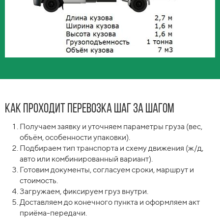
Как проходит перевозка шаг за шагом
Получаем заявку и уточняем параметры груза (вес,
объём, особенности упаковки).
Подбираем тип транспорта и схему движения (ж/д,
авто или комбинированный вариант).
Готовим документы, согласуем сроки, маршрут и
стоимость.
Загружаем, фиксируем груз внутри.
Доставляем до конечного пункта и оформляем акт
приёма-передачи.