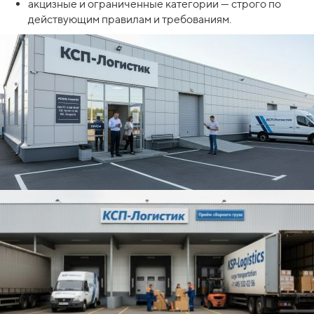
акцизные и ограниченные категории — строго по
действующим правилам и требованиям.