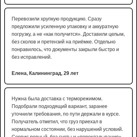
Перевозили хрупкую продукцию. Сразу
предложили усиленную упаковку и аккуратную
погрузку, а не «как получится». Доставили целым,
без сколов и претензий на приёмке. Отдельно
понравилось, что документы закрыли быстро и
без исправлений.
Елена, Калининград, 29 лет
Нужна была доставка с терморежимом.
Подобрали подходящий вариант, заранее
уточнили требования, по пути держали в курсе.
Получатель отметил, что груз приехал в
нормальном состоянии, без нарушений условий.
Сервис ровный, без суеты и «перекладывания».