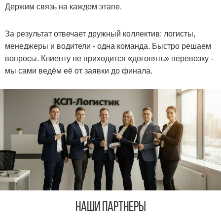
Держим связь на каждом этапе.
За результат отвечает дружный коллектив: логисты,
менеджеры и водители - одна команда. Быстро решаем
вопросы. Клиенту не приходится «догонять» перевозку -
мы сами ведём её от заявки до финала.
Наши Партнеры