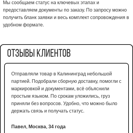
Мы сообщаем статус на ключевых этапах и
предоставляем документы по заказу. По запросу можно
получить бланк заявки и весь комплект сопровождения в
удобном формате.
Отзывы клиентов
Отправляли товар в Калининград небольшой
партией. Подобрали сборную доставку, помогли с
маркировкой и документами, всё объяснили
простым языком. По срокам уложились, груз
приняли без вопросов. Удобно, что можно было
держать связь и получать статус.
Павел, Москва, 34 года