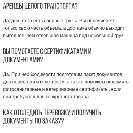
аренды целого транспорта?
Да, для этого есть сборные грузы. Вы оплачиваете
только свою часть объёма, а доставка обычно выходит
выгоднее, чем отдельная машина под небольшой груз.
Вы помогаете с сертификатами и
документами?
Да. При необходимости подготовим пакет документов
для перевозки и отчётности, а также поможем оформить
фитосанитарные и ветеринарные сертификаты, если
они требуются для конкретного товара.
Как отследить перевозку и получить
документы по заказу?