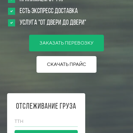
Есть Экспресс доставка
Услуга "от двери до двери"
ЗАКАЗАТЬ ПЕРЕВОЗКУ
СКАЧАТЬ ПРАЙС
Отслеживание груза
ТТН