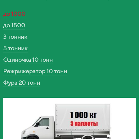
до 1000
до 1500
3 тонник
5 тонник
Одиночка 10 тонн
Режрижератор 10 тонн
Фура 20 тонн