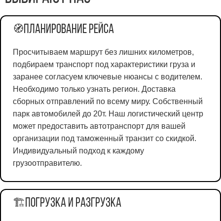
Планирование рейса
🧭
Просчитываем маршрут без лишних километров,
подбираем транспорт под характеристики груза и
заранее согласуем ключевые нюансы с водителем.
Необходимо только узнать регион. Доставка
сборных отправлений по всему миру. Собственный
парк автомобилей до 20т. Наш логистический центр
может предоставить автотранспорт для вашей
организации под таможенный транзит со скидкой.
Индивидуальный подход к каждому
грузоотправителю.
Погрузка и разгрузка
🏗️