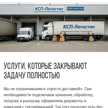
Услуги, которые закрывают
задачу полностью
Мы не ограничиваемся «просто доставкой». При
необходимости подключаем хранение, обработку,
погрузку и разгрузку, оформляем документы и
помогаем с сертификацией. Так груз проходит путь без