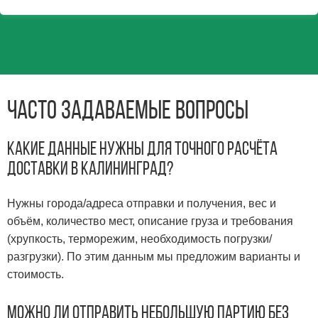
Часто задаваемые вопросы
Какие данные нужны для точного расчёта
доставки в Калининград?
Нужны города/адреса отправки и получения, вес и
объём, количество мест, описание груза и требования
(хрупкость, терморежим, необходимость погрузки/
разгрузки). По этим данным мы предложим варианты и
стоимость.
Можно ли отправить небольшую партию без