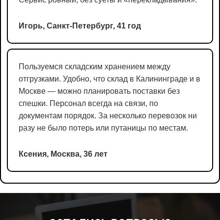
Игорь, Санкт-Петербург, 41 год
Пользуемся складским хранением между
отгрузками. Удобно, что склад в Калининграде и в
Москве — можно планировать поставки без
спешки. Персонал всегда на связи, по
документам порядок. За несколько перевозок ни
разу не было потерь или путаницы по местам.
Ксения, Москва, 36 лет