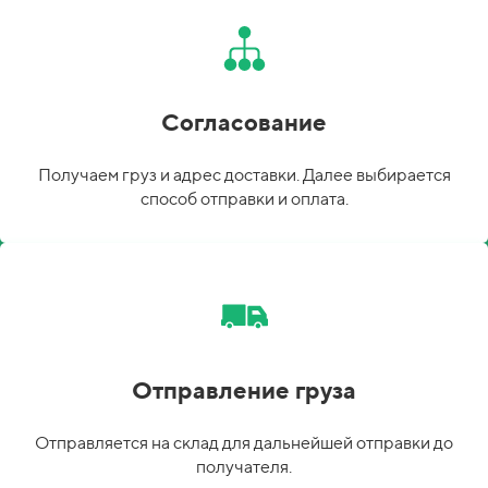
Согласование
Получаем груз и адрес доставки. Далее выбирается
способ отправки и оплата.
Отправление груза
Отправляется на склад для дальнейшей отправки до
получателя.