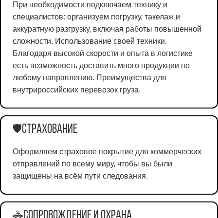
При необходимости подключаем технику и
специалистов: организуем погрузку, такелаж и
аккуратную разгрузку, включая работы повышенной
сложности. Использование своей техники.
Благодаря высокой скорости и опыта в логистике
есть возможность доставить много продукции по
любому направлению. Преимущества для
внутрироссийских перевозок груза.
Страхование
🛡️
Оформляем страховое покрытие для коммерческих
отправлений по всему миру, чтобы вы были
защищены на всём пути следования.
Сопровождение и охрана
🚓