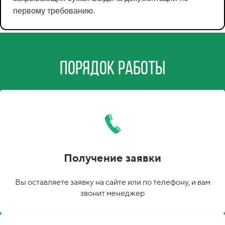
первому требованию.
Порядок работы
Получение заявки
Вы оставляете заявку на сайте или по телефону, и вам
звонит менеджер