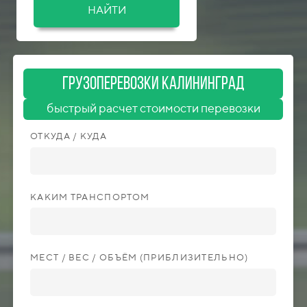
НАЙТИ
ГрузоперевозкИ Калининград
быстрый расчет стоимости перевозки
ОТКУДА / КУДА
КАКИМ ТРАНСПОРТОМ
МЕСТ / ВЕС / ОБЪЁМ (ПРИБЛИЗИТЕЛЬНО)