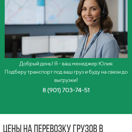
Добрый день! Я - ваш менеджер Юлия
Подберу транспорт под ваш груз и буду на связи до
выгрузки!
8 (901) 703-74-51
Цены на перевозку грузов в