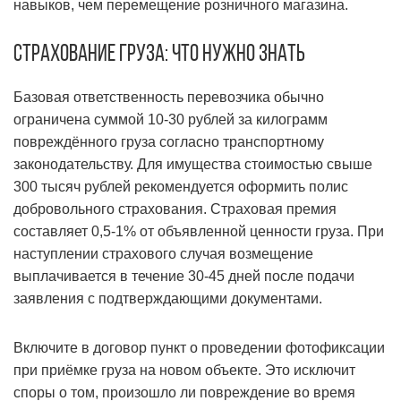
навыков, чем перемещение розничного магазина.
Страхование груза: что нужно знать
Базовая ответственность перевозчика обычно
ограничена суммой 10-30 рублей за килограмм
повреждённого груза согласно транспортному
законодательству. Для имущества стоимостью свыше
300 тысяч рублей рекомендуется оформить полис
добровольного страхования. Страховая премия
составляет 0,5-1% от объявленной ценности груза. При
наступлении страхового случая возмещение
выплачивается в течение 30-45 дней после подачи
заявления с подтверждающими документами.
Включите в договор пункт о проведении фотофиксации
при приёмке груза на новом объекте. Это исключит
споры о том, произошло ли повреждение во время