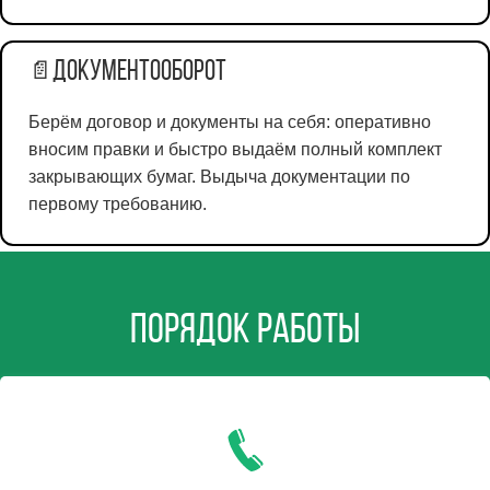
Документооборот
📄
Берём договор и документы на себя: оперативно
вносим правки и быстро выдаём полный комплект
закрывающих бумаг. Выдыча документации по
первому требованию.
Порядок работы