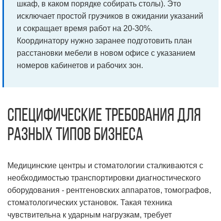
шкаф, в каком порядке собирать столы). Это
исключает простой грузчиков в ожидании указаний
и сокращает время работ на 20-30%.
Координатору нужно заранее подготовить план
расстановки мебели в новом офисе с указанием
номеров кабинетов и рабочих зон.
Специфические требования для
разных типов бизнеса
Медицинские центры и стоматологии сталкиваются с
необходимостью транспортировки диагностического
оборудования - рентгеновских аппаратов, томографов,
стоматологических установок. Такая техника
чувствительна к ударным нагрузкам, требует