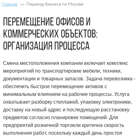
Главная
>> Переезд бизнеса по Москве
Перемещение офисов и
коммерческих объектов:
организация процесса
Смена местоположения компании включает комплекс
мероприятий по транспортировке мебели, техники,
документации и товарных запасов. Задача перевозчика -
обеспечить быстрое перемещение активов с
минимальным влиянием на рабочие процессы. Услуга
охватывает разборку стеллажей, упаковку электроники,
доставку на новый адрес и последующую расстановку
предметов согласно планировке помещений. Для
предприятий розничной торговли критична скорость
выполнения работ, поскольку каждый день простоя