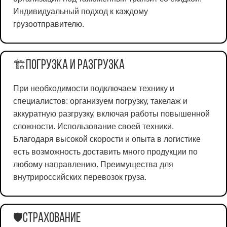
Индивидуальный подход к каждому
грузоотправителю.
Погрузка и разгрузка
🏗️
При необходимости подключаем технику и
специалистов: организуем погрузку, такелаж и
аккуратную разгрузку, включая работы повышенной
сложности. Использование своей техники.
Благодаря высокой скорости и опыта в логистике
есть возможность доставить много продукции по
любому направлению. Преимущества для
внутрироссийских перевозок груза.
Страхование
🛡️