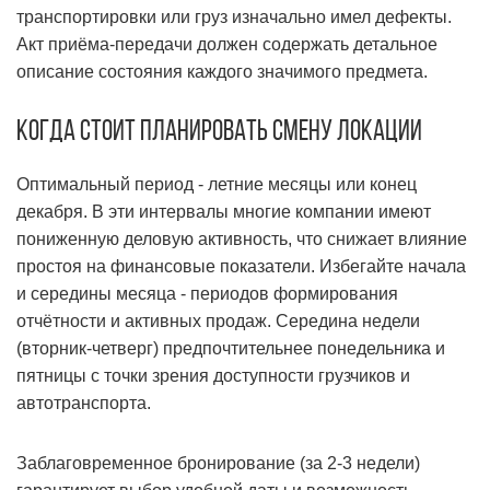
транспортировки или груз изначально имел дефекты.
Акт приёма-передачи должен содержать детальное
описание состояния каждого значимого предмета.
Когда стоит планировать смену локации
Оптимальный период - летние месяцы или конец
декабря. В эти интервалы многие компании имеют
пониженную деловую активность, что снижает влияние
простоя на финансовые показатели. Избегайте начала
и середины месяца - периодов формирования
отчётности и активных продаж. Середина недели
(вторник-четверг) предпочтительнее понедельника и
пятницы с точки зрения доступности грузчиков и
автотранспорта.
Заблаговременное бронирование (за 2-3 недели)