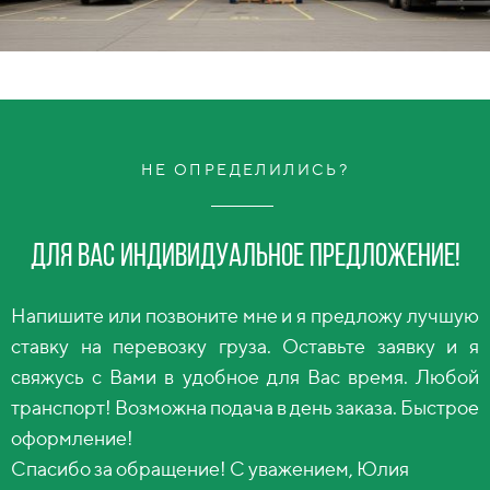
НЕ ОПРЕДЕЛИЛИСЬ?
Для вас индивидуальное предложение!
Напишите или позвоните мне и я предложу лучшую
ставку на перевозку груза. Оставьте заявку и я
свяжусь с Вами в удобное для Вас время. Любой
транспорт! Возможна подача в день заказа. Быстрое
оформление!
Спасибо за обращение! С уважением, Юлия