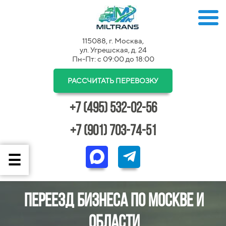
115088, г. Москва,
ул. Угрешская, д. 24
Пн-Пт: с 09:00 до 18:00
РАССЧИТАТЬ ПЕРЕВОЗКУ
+7 (495) 532-02-56
+7 (901) 703-74-51
Переезд бизнеса по Москве и
области