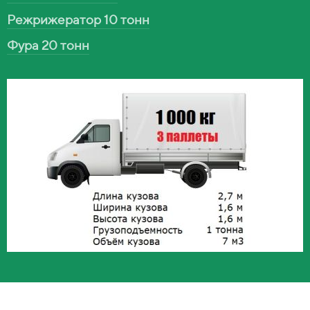
Режрижератор 10 тонн
Фура 20 тонн