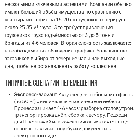
несколькими ключевыми аспектами. Компании обычно
имеют больший объём имущества по сравнению с
квартирами - офис на 15-20 сотрудников генерирует
около 25-35 м³ груза. Это требует привлечения
грузовиков грузоподъёмностью от 3 до 5 тонн и
бригады из 4-6 человек. Вторая сложность заключается
в необходимости соблюдения графика: большинство
заказчиков выбирают вечерние часы или выходные
дни, чтобы не останавливать работу коллектива.
Типичные сценарии перемещения
Экспресс-вариант.
Актуален для небольших офисов
(до 50 м²) с минимальным количеством мебели.
Процесс занимает 4-6 часов: разборка столов утром,
транспортировка днём, сборка к вечеру. Подходит
для IT-компаний или консалтинговых агентств, где
основные активы - ноутбуки и документы в
электронном виде.