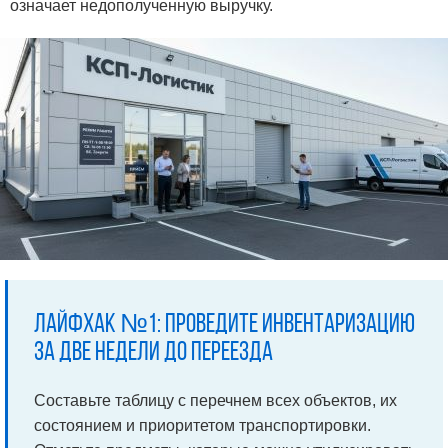
означает недополученную выручку.
Лайфхак №1: проведите инвентаризацию
за две недели до переезда
Составьте таблицу с перечнем всех объектов, их
состоянием и приоритетом транспортировки.