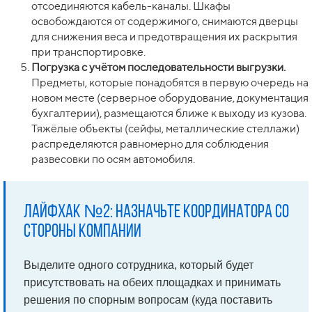
отсоединяются кабель-каналы. Шкафы
освобождаются от содержимого, снимаются дверцы
для снижения веса и предотвращения их раскрытия
при транспортировке.
Погрузка с учётом последовательности выгрузки.
Предметы, которые понадобятся в первую очередь на
новом месте (серверное оборудование, документация
бухгалтерии), размещаются ближе к выходу из кузова.
Тяжёлые объекты (сейфы, металлические стеллажи)
распределяются равномерно для соблюдения
развесовки по осям автомобиля.
Лайфхак №2: назначьте координатора со
стороны компании
Выделите одного сотрудника, который будет
присутствовать на обеих площадках и принимать
решения по спорным вопросам (куда поставить