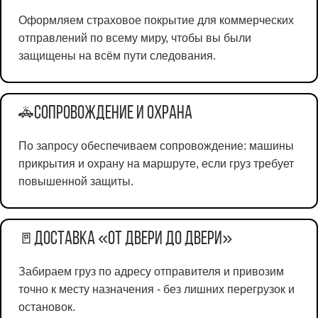
Оформляем страховое покрытие для коммерческих
отправлений по всему миру, чтобы вы были
защищены на всём пути следования.
Сопровождение и охрана
🚓
По запросу обеспечиваем сопровождение: машины
прикрытия и охрану на маршруте, если груз требует
повышенной защиты.
Доставка «от двери до двери»
🚪
Забираем груз по адресу отправителя и привозим
точно к месту назначения - без лишних перегрузок и
остановок.