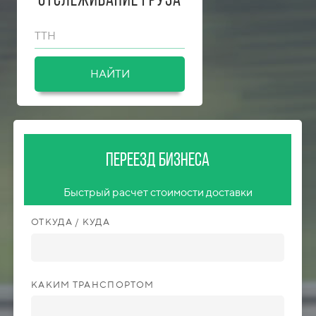
Отслеживание груза
ТТН
НАЙТИ
Переезд бизнеса
Быстрый расчет стоимости доставки
ОТКУДА / КУДА
КАКИМ ТРАНСПОРТОМ