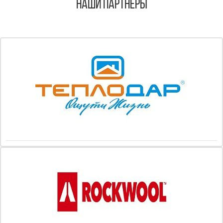
Наши Партнеры