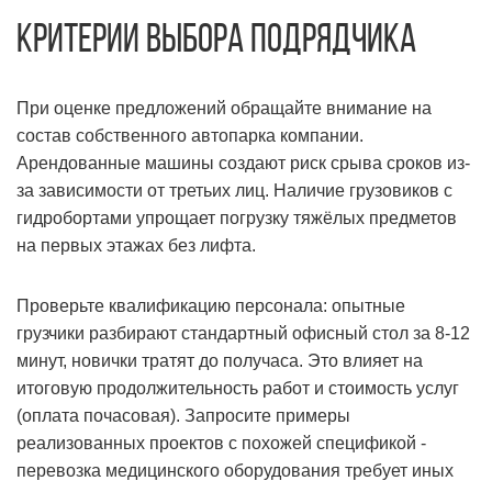
Критерии выбора подрядчика
При оценке предложений обращайте внимание на
состав собственного автопарка компании.
Арендованные машины создают риск срыва сроков из-
за зависимости от третьих лиц. Наличие грузовиков с
гидробортами упрощает погрузку тяжёлых предметов
на первых этажах без лифта.
Проверьте квалификацию персонала: опытные
грузчики разбирают стандартный офисный стол за 8-12
минут, новички тратят до получаса. Это влияет на
итоговую продолжительность работ и стоимость услуг
(оплата почасовая). Запросите примеры
реализованных проектов с похожей спецификой -
перевозка медицинского оборудования требует иных