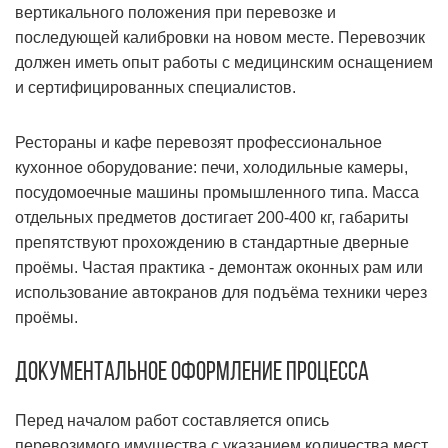
вертикального положения при перевозке и
последующей калибровки на новом месте. Перевозчик
должен иметь опыт работы с медицинским оснащением
и сертифицированных специалистов.
Рестораны и кафе перевозят профессиональное
кухонное оборудование: печи, холодильные камеры,
посудомоечные машины промышленного типа. Масса
отдельных предметов достигает 200-400 кг, габариты
препятствуют прохождению в стандартные дверные
проёмы. Частая практика - демонтаж оконных рам или
использование автокранов для подъёма техники через
проёмы.
Документальное оформление процесса
Перед началом работ составляется опись
перевозимого имущества с указанием количества мест,