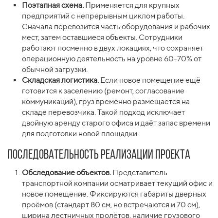
Поэтапная схема.
Применяется для крупных
предприятий с непрерывным циклом работы.
Сначала перевозится часть оборудования и рабочих
мест, затем оставшиеся объекты. Сотрудники
работают посменно в двух локациях, что сохраняет
операционную деятельность на уровне 60-70% от
обычной загрузки.
Складская логистика.
Если новое помещение ещё
готовится к заселению (ремонт, согласование
коммуникаций), груз временно размещается на
складе перевозчика. Такой подход исключает
двойную аренду старого офиса и даёт запас времени
для подготовки новой площадки.
Последовательность реализации проекта
Обследование объектов.
Представитель
транспортной компании осматривает текущий офис и
новое помещение. Фиксируются габариты дверных
проёмов (стандарт 80 см, но встречаются и 70 см),
ширина лестничных пролётов, наличие грузового