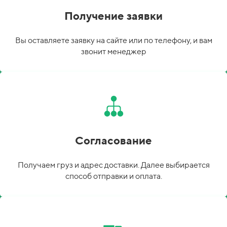
Получение заявки
Вы оставляете заявку на сайте или по телефону, и вам
звонит менеджер
Согласование
Получаем груз и адрес доставки. Далее выбирается
способ отправки и оплата.