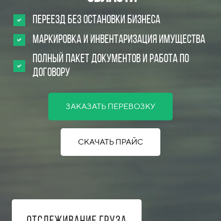
Переезд без остановки бизнеса
Маркировка и инвентаризация имущества
Полный пакет документов и работа по
договору
ЗАКАЗАТЬ ПЕРЕВОЗКУ
СКАЧАТЬ ПРАЙС