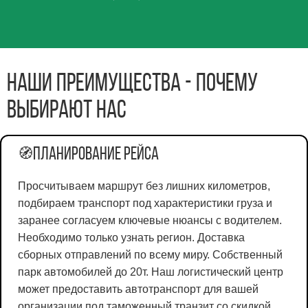
Наши преимущества - почему
выбирают нас
Планирование рейса
🧭
Просчитываем маршрут без лишних километров,
подбираем транспорт под характеристики груза и
заранее согласуем ключевые нюансы с водителем.
Необходимо только узнать регион. Доставка
сборных отправлений по всему миру. Собственный
парк автомобилей до 20т. Наш логистический центр
может предоставить автотранспорт для вашей
организации под таможенный транзит со скидкой.