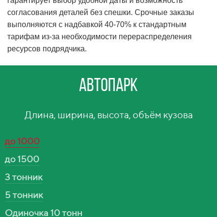
гарантирует выбор удобной даты и возможность
согласования деталей без спешки. Срочные заказы
выполняются с надбавкой 40-70% к стандартным
тарифам из-за необходимости перераспределения
ресурсов подрядчика.
Автопарк
Длина, ширина, высота, объём кузова
до 1000
до 1500
3 тонник
5 тонник
Одиночка 10 тонн