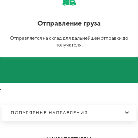
Отправление груза
Отправляется на склад для дальнейшей отправки до
получателя.
1
ПОПУЛЯРНЫЕ НАПРАВЛЕНИЯ: