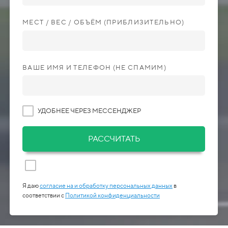
МЕСТ / ВЕС / ОБЪЁМ (ПРИБЛИЗИТЕЛЬНО)
ВАШЕ ИМЯ И ТЕЛЕФОН (НЕ СПАМИМ)
УДОБНЕЕ ЧЕРЕЗ МЕССЕНДЖЕР
РАССЧИТАТЬ
Я даю
согласие на и обработку персональных данных
в
соответствии с
Политикой конфиденциальности