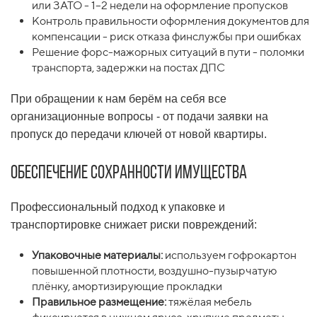
или ЗАТО - 1–2 недели на оформление пропусков
Контроль правильности оформления документов для
компенсации - риск отказа финслужбы при ошибках
Решение форс-мажорных ситуаций в пути - поломки
транспорта, задержки на постах ДПС
При обращении к нам берём на себя все
организационные вопросы - от подачи заявки на
пропуск до передачи ключей от новой квартиры.
Обеспечение сохранности имущества
Профессиональный подход к упаковке и
транспортировке снижает риски повреждений:
Упаковочные материалы:
используем гофрокартон
повышенной плотности, воздушно-пузырчатую
плёнку, амортизирующие прокладки
Правильное размещение:
тяжёлая мебель