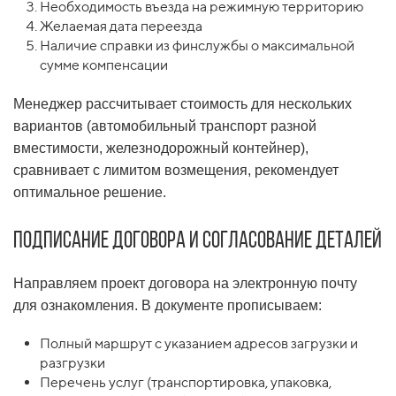
Необходимость въезда на режимную территорию
Желаемая дата переезда
Наличие справки из финслужбы о максимальной
сумме компенсации
Менеджер рассчитывает стоимость для нескольких
вариантов (автомобильный транспорт разной
вместимости, железнодорожный контейнер),
сравнивает с лимитом возмещения, рекомендует
оптимальное решение.
Подписание договора и согласование деталей
Направляем проект договора на электронную почту
для ознакомления. В документе прописываем:
Полный маршрут с указанием адресов загрузки и
разгрузки
Перечень услуг (транспортировка, упаковка,