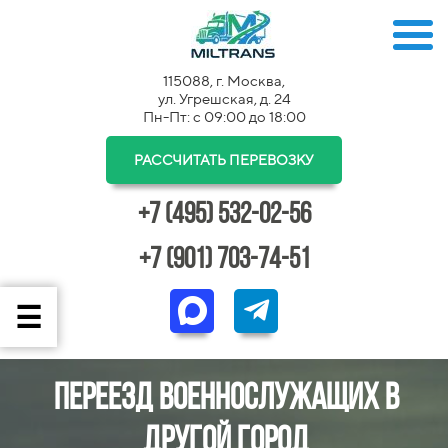
115088, г. Москва,
ул. Угрешская, д. 24
Пн-Пт: с 09:00 до 18:00
РАССЧИТАТЬ ПЕРЕВОЗКУ
+7 (495) 532-02-56
+7 (901) 703-74-51
Переезд военнослужащих в
другой город