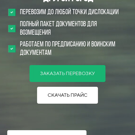
Перевозим до любой точки дислокации
Полный пакет документов для
возмещения
Работаем по предписанию и воинским
документам
ЗАКАЗАТЬ ПЕРЕВОЗКУ
СКАЧАТЬ ПРАЙС