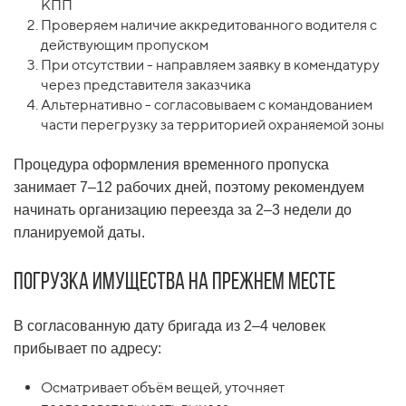
КПП
Проверяем наличие аккредитованного водителя с
действующим пропуском
При отсутствии - направляем заявку в комендатуру
через представителя заказчика
Альтернативно - согласовываем с командованием
части перегрузку за территорией охраняемой зоны
Процедура оформления временного пропуска
занимает 7–12 рабочих дней, поэтому рекомендуем
начинать организацию переезда за 2–3 недели до
планируемой даты.
Погрузка имущества на прежнем месте
В согласованную дату бригада из 2–4 человек
прибывает по адресу:
Осматривает объём вещей, уточняет