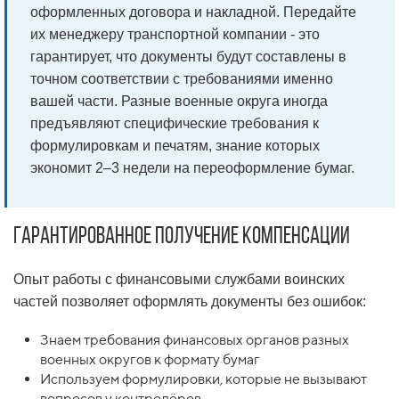
оформленных договора и накладной. Передайте
их менеджеру транспортной компании - это
гарантирует, что документы будут составлены в
точном соответствии с требованиями именно
вашей части. Разные военные округа иногда
предъявляют специфические требования к
формулировкам и печатям, знание которых
экономит 2–3 недели на переоформление бумаг.
Гарантированное получение компенсации
Опыт работы с финансовыми службами воинских
частей позволяет оформлять документы без ошибок:
Знаем требования финансовых органов разных
военных округов к формату бумаг
Используем формулировки, которые не вызывают
вопросов у контролёров