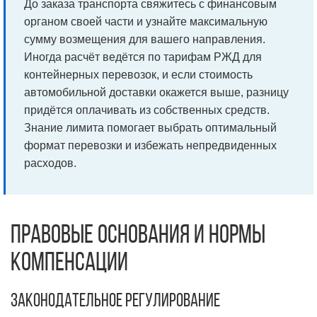
До заказа транспорта свяжитесь с финансовым
органом своей части и узнайте максимальную
сумму возмещения для вашего направления.
Иногда расчёт ведётся по тарифам РЖД для
контейнерных перевозок, и если стоимость
автомобильной доставки окажется выше, разницу
придётся оплачивать из собственных средств.
Знание лимита помогает выбрать оптимальный
формат перевозки и избежать непредвиденных
расходов.
Правовые основания и нормы
компенсации
Законодательное регулирование