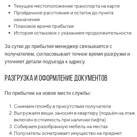
Текущее местоположение транспорта на карте
Пройденное расстояние и остаток до пункта
назначения
Плановое время прибытия
История остановок с указанием продолжительности
За сутки до прибытия менеджер связывается с
получателем, согласовывает точное время разгрузки и
уточняет детали подъезда к адресу.
Разгрузка и оформление документов
По прибытии на новое место службы:
Снимаем пломбу в присутствии получателя
Выгружаем вещи, заносим в квартиру (подъём на этаж
включён в стоимость при наличии лифта)
Собираем разобранную мебель на местах
Получатель осматривает имущество на предмет