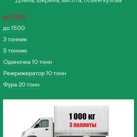
до 1000
до 1500
3 тонник
5 тонник
Одиночка 10 тонн
Режрижератор 10 тонн
Фура 20 тонн