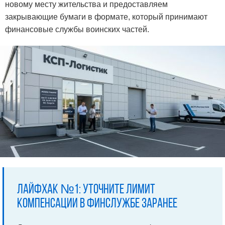
новому месту жительства и предоставляем
закрывающие бумаги в формате, который принимают
финансовые службы воинских частей.
Лайфхак №1: Уточните лимит
компенсации в финслужбе заранее