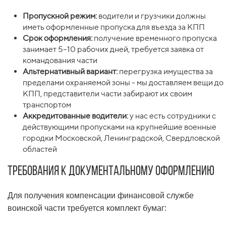
Пропускной режим:
водители и грузчики должны
иметь оформленные пропуска для въезда за КПП
Срок оформления:
получение временного пропуска
занимает 5–10 рабочих дней, требуется заявка от
командования части
Альтернативный вариант:
перегрузка имущества за
пределами охраняемой зоны - мы доставляем вещи до
КПП, представители части забирают их своим
транспортом
Аккредитованные водители:
у нас есть сотрудники с
действующими пропусками на крупнейшие военные
городки Московской, Ленинградской, Свердловской
областей
Требования к документальному оформлению
Для получения компенсации финансовой службе
воинской части требуется комплект бумаг: