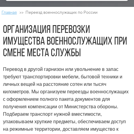
Главная
>> Переезд военнослужащих по России
Организация перевозки
имущества военнослужащих при
смене места службы
Перевод в другой гарнизон или увольнение в запас
требуют транспортировки мебели, бытовой техники и
личных вещей на расстояние сотен или тысяч
километров. Мы организуем переезды военнослужащих
с оформлением полного пакета документов для
получения компенсации от Министерства обороны.
Подбираем транспорт нужной вместимости,
упаковываем хрупкие предметы, обеспечиваем доступ
на режимные территории, доставляем имущество к