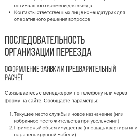
оптимального времени для въезда
Контакты ответственных лиц в комендатурах для
оперативного решения вопросов
Последовательность
организации переезда
Оформление заявки и предварительный
расчёт
Связываетесь с менеджером по телефону или через
форму на сайте. Сообщаете параметры:
Текущее место службы и новое назначение (или
избранное место жительства при увольнении)
Примерный объём имущества (площадь квартиры или
перечень крупной мебели)