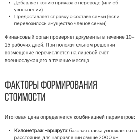
Добавляет копию приказа о переводе (или об
увольнении)
Предоставляет справку о составе семьи (если
перевозилось имущество членов семьи)
Финансовый орган проверяет документы в течение 10–
15 рабочих дней. При положительном решении
возмещение перечисляется на лицевой счёт
военнослужащего в течение месяца.
Факторы формирования
стоимости
Итоговая цена определяется комбинацией параметров:
Километраж маршрута:
базовая ставка умножается на
расстояние, для направлений свыше 2000 км