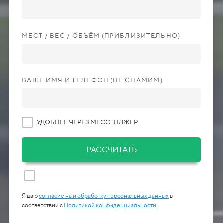
МЕСТ / ВЕС / ОБЪЁМ (ПРИБЛИЗИТЕЛЬНО)
ВАШЕ ИМЯ И ТЕЛЕФОН (НЕ СПАМИМ)
УДОБНЕЕ ЧЕРЕЗ МЕССЕНДЖЕР
РАССЧИТАТЬ
Я даю
согласие на и обработку персональных данных
в
соответствии с
Политикой конфиденциальности