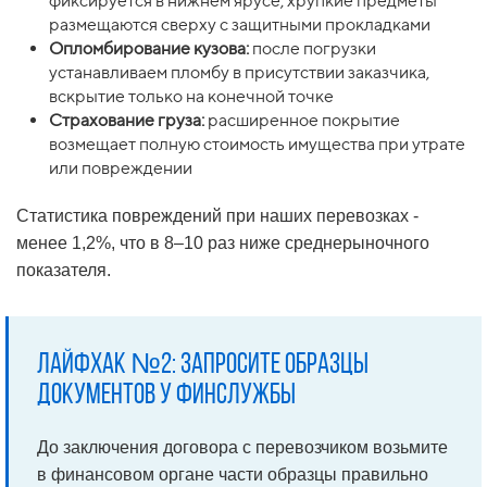
фиксируется в нижнем ярусе, хрупкие предметы
размещаются сверху с защитными прокладками
Опломбирование кузова:
после погрузки
устанавливаем пломбу в присутствии заказчика,
вскрытие только на конечной точке
Страхование груза:
расширенное покрытие
возмещает полную стоимость имущества при утрате
или повреждении
Статистика повреждений при наших перевозках -
менее 1,2%, что в 8–10 раз ниже среднерыночного
показателя.
Лайфхак №2: Запросите образцы
документов у финслужбы
До заключения договора с перевозчиком возьмите
в финансовом органе части образцы правильно