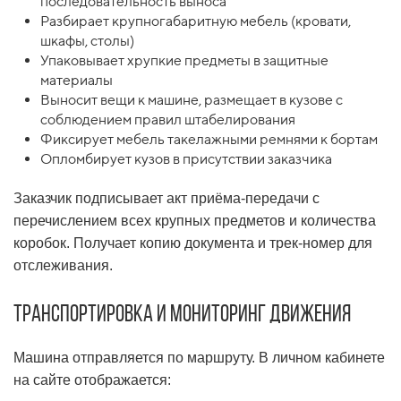
последовательность выноса
Разбирает крупногабаритную мебель (кровати,
шкафы, столы)
Упаковывает хрупкие предметы в защитные
материалы
Выносит вещи к машине, размещает в кузове с
соблюдением правил штабелирования
Фиксирует мебель такелажными ремнями к бортам
Опломбирует кузов в присутствии заказчика
Заказчик подписывает акт приёма-передачи с
перечислением всех крупных предметов и количества
коробок. Получает копию документа и трек-номер для
отслеживания.
Транспортировка и мониторинг движения
Машина отправляется по маршруту. В личном кабинете
на сайте отображается: