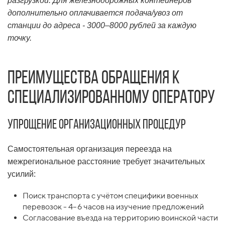
разгрузкой. Для железнодорожных контейнеров
дополнительно оплачивается подача/увоз от
станции до адреса - 3000–8000 рублей за каждую
точку.
Преимущества обращения к
специализированному оператору
Упрощение организационных процедур
Самостоятельная организация переезда на
межрегиональное расстояние требует значительных
усилий:
Поиск транспорта с учётом специфики военных
перевозок - 4–6 часов на изучение предложений
Согласование въезда на территорию воинской части