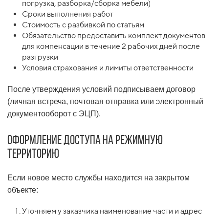
погрузка, разборка/сборка мебели)
Сроки выполнения работ
Стоимость с разбивкой по статьям
Обязательство предоставить комплект документов
для компенсации в течение 2 рабочих дней после
разгрузки
Условия страхования и лимиты ответственности
После утверждения условий подписываем договор
(личная встреча, почтовая отправка или электронный
документооборот с ЭЦП).
Оформление доступа на режимную
территорию
Если новое место службы находится на закрытом
объекте:
Уточняем у заказчика наименование части и адрес