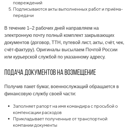
повреждений
Подписываются акты выполненных работ и приёма-
передачи
В течение 1–2 рабочих дней направляем на
электронную почту полный комплект закрывающих
документов (договор, ТТН, путевой лист, акты, счёт, чек,
счёт-фактуру). Оригиналы высылаем Почтой России
или курьерской службой по указанному адресу.
Подача документов на возмещение
Получив пакет бумаг, военнослужащий обращается в
финансовую службу своей части:
Заполняет рапорт на имя командира с просьбой о
компенсации расходов
Прикладывает полученные от транспортной
компании документы