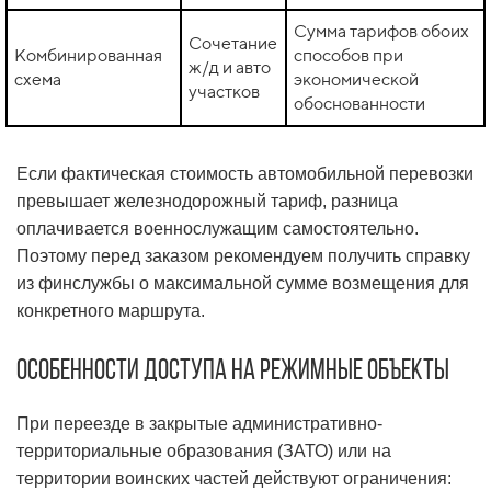
Сумма тарифов обоих
Сочетание
Комбинированная
способов при
ж/д и авто
схема
экономической
участков
обоснованности
Если фактическая стоимость автомобильной перевозки
превышает железнодорожный тариф, разница
оплачивается военнослужащим самостоятельно.
Поэтому перед заказом рекомендуем получить справку
из финслужбы о максимальной сумме возмещения для
конкретного маршрута.
Особенности доступа на режимные объекты
При переезде в закрытые административно-
территориальные образования (ЗАТО) или на
территории воинских частей действуют ограничения: