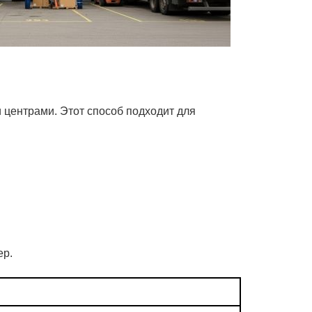
центрами. Этот способ подходит для
ер.