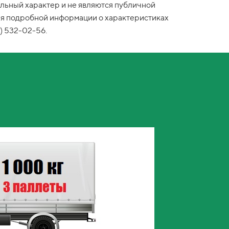
льный характер и не являются публичной
ия подробной информации о характеристиках
) 532-02-56.