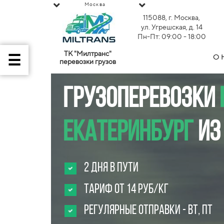
Москва
115088, г. Москва,
ул. Угрешская, д. 14
Пн-Пт: 09:00 - 18:00
ТК "Милтранс"
О 
перевозки грузов
Грузоперевозки
Екатеринбург
из
2 дня в пути
Тариф от 14 руб/кг
Регулярные Отправки - вт, пт