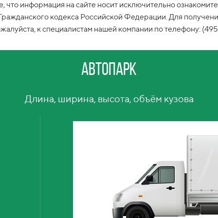
 что информация на сайте носит исключительно ознакомите
 Гражданского кодекса Российской Федерации. Для получен
ожалуйста, к специалистам нашей компании по телефону: (495
Автопарк
Длина, ширина, высота, объём кузова