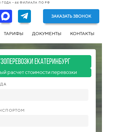
 ГОДА - 44 ФИЛИАЛА ПО РФ
ЗАКАЗАТЬ ЗВОНОК
ТАРИФЫ
ДОКУМЕНТЫ
КОНТАКТЫ
узоперевозкИ Екатеринбург
ый расчет стоимости перевозки
УДА
АНСПОРТОМ