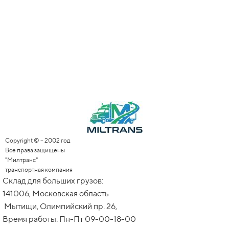
Copyright © – 2002 год
Все права защищены
"Милтранс"
транспортная компания
Склад для больших грузов:
141006, Московская область
Мытищи, Олимпийский пр. 26,
Время работы: Пн-Пт 09-00-18-00