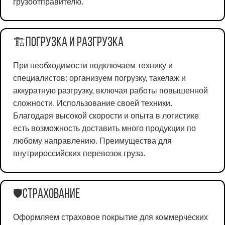
грузоотправителю.
Погрузка и разгрузка
🏗️
При необходимости подключаем технику и
специалистов: организуем погрузку, такелаж и
аккуратную разгрузку, включая работы повышенной
сложности. Использование своей техники.
Благодаря высокой скорости и опыта в логистике
есть возможность доставить много продукции по
любому направлению. Преимущества для
внутрироссийских перевозок груза.
Страхование
🛡️
Оформляем страховое покрытие для коммерческих