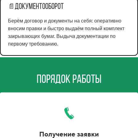
Документооборот
📄
Берём договор и документы на себя: оперативно
вносим правки и быстро выдаём полный комплект
закрывающих бумаг. Выдыча документации по
первому требованию.
Порядок работы
Получение заявки