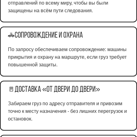
отправлений по всему миру, чтобы вы были
защищены на всём пути следования.
Сопровождение и охрана
🚓
По запросу обеспечиваем сопровождение: машины
прикрытия и охрану на маршруте, если груз требует
повышенной защиты.
Доставка «от двери до двери»
🚪
Забираем груз по адресу отправителя и привозим
точно к месту назначения - без лишних перегрузок и
остановок.