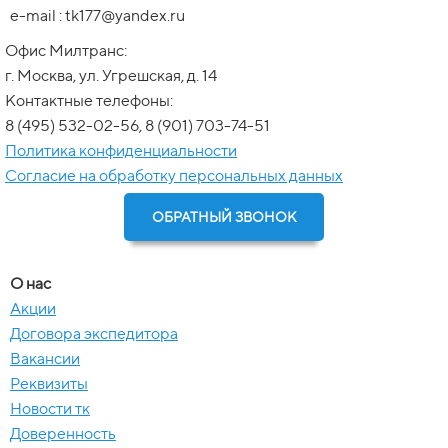
e-mail : tk177@yandex.ru
Офис Милтранс:
г. Москва, ул. Угрешская, д. 14
Контактные телефоны:
8 (495) 532-02-56, 8 (901) 703-74-51
Политика конфиденциальности
Согласие на обработку персональных данных
ОБРАТНЫЙ ЗВОНОК
О нас
Акции
Договора экспедитора
Вакансии
Реквизиты
Новости тк
Доверенность