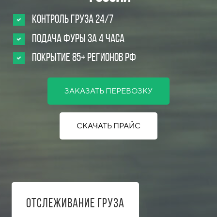
Контроль груза 24/7
Подача фуры за 4 часа
Покрытие 85+ регионов РФ
ЗАКАЗАТЬ ПЕРЕВОЗКУ
СКАЧАТЬ ПРАЙС
Отслеживание груза