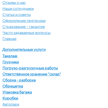
Отзывы о нас
Наши сотрудники
Статьи и советы
Оформление претензии
Страхование - гарантия
Часто задаваемые вопросы
Главная
Дополнительные услуги
Такелаж
Грузчики
Погрузо-разгрузочные работы
Ответственное хранение "склад"
Сборка - разборка
Обрешетка
Упаковка багажа
Коробки
Автопарк