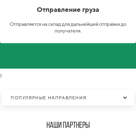
Отправление груза
Отправляется на склад для дальнейшей отправки до
получателя.
1
ПОПУЛЯРНЫЕ НАПРАВЛЕНИЯ:
Наши Партнеры