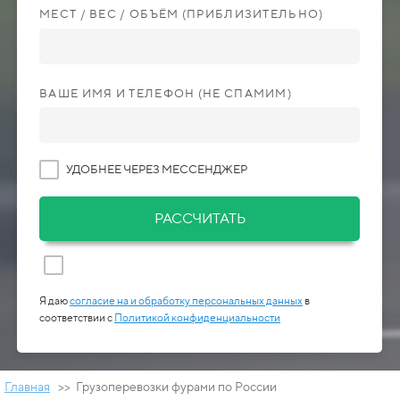
МЕСТ / ВЕС / ОБЪЁМ (ПРИБЛИЗИТЕЛЬНО)
ВАШЕ ИМЯ И ТЕЛЕФОН (НЕ СПАМИМ)
УДОБНЕЕ ЧЕРЕЗ МЕССЕНДЖЕР
РАССЧИТАТЬ
Я даю
согласие на и обработку персональных данных
в
соответствии с
Политикой конфиденциальности
Главная
>> Грузоперевозки фурами по России