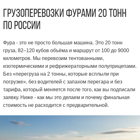
Грузоперевозки фурами 20 тонн
по России
Фура - это не просто большая машина. Это 20 тонн
груза, 82–120 кубов объёма и маршрут от 100 до 9000
километров. Мы перевозим тентованными,
изотермическими и рефрижераторными полуприцепами.
Без «перегруза на 2 тонны, которые всплыли при
погрузке», без водителей с запахом перегара и без
тарифа, который меняется после того, как вы подписали
заявку. Ниже - как мы это делаем и почему финальная
стоимость не расходится с предварительной.