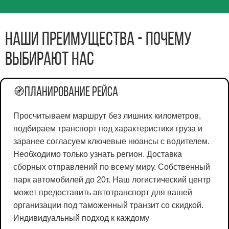
Наши преимущества - почему
выбирают нас
Планирование рейса
🧭
Просчитываем маршрут без лишних километров,
подбираем транспорт под характеристики груза и
заранее согласуем ключевые нюансы с водителем.
Необходимо только узнать регион. Доставка
сборных отправлений по всему миру. Собственный
парк автомобилей до 20т. Наш логистический центр
может предоставить автотранспорт для вашей
организации под таможенный транзит со скидкой.
Индивидуальный подход к каждому