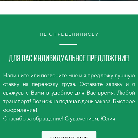
НЕ ОПРЕДЕЛИЛИСЬ?
Для вас индивидуальное предложение!
Напишите или позвоните мне и я предложу лучшую
ставку на перевозку груза. Оставьте заявку и я
свяжусь с Вами в удобное для Вас время. Любой
транспорт! Возможна подача в день заказа. Быстрое
оформление!
Спасибо за обращение! С уважением, Юлия